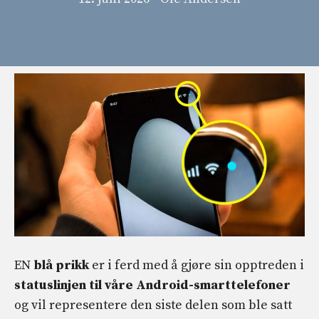
EN
blå prikk
er i ferd med å gjøre sin opptreden i
statuslinjen til våre Android-smarttelefoner
og vil representere den siste delen som ble satt