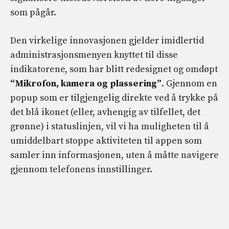
som pågår.
Den virkelige innovasjonen gjelder imidlertid
administrasjonsmenyen knyttet til disse
indikatorene, som har blitt redesignet og omdøpt
“Mikrofon, kamera og plassering”
. Gjennom en
popup som er tilgjengelig direkte ved å trykke på
det blå ikonet (eller, avhengig av tilfellet, det
grønne) i statuslinjen, vil vi ha muligheten til å
umiddelbart stoppe aktiviteten til appen som
samler inn informasjonen, uten å måtte navigere
gjennom telefonens innstillinger.