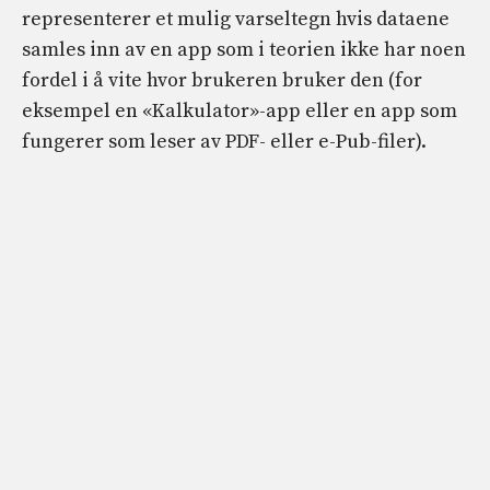
representerer et mulig varseltegn hvis dataene
samles inn av en app som i teorien ikke har noen
fordel i å vite hvor brukeren bruker den (for
eksempel en «Kalkulator»-app eller en app som
fungerer som leser av PDF- eller e-Pub-filer).