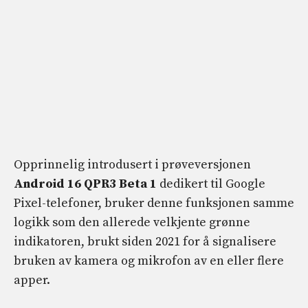
Opprinnelig introdusert i prøveversjonen
Android 16 QPR3 Beta 1
dedikert til Google
Pixel-telefoner, bruker denne funksjonen samme
logikk som den allerede velkjente grønne
indikatoren, brukt siden 2021 for å signalisere
bruken av kamera og mikrofon av en eller flere
apper.