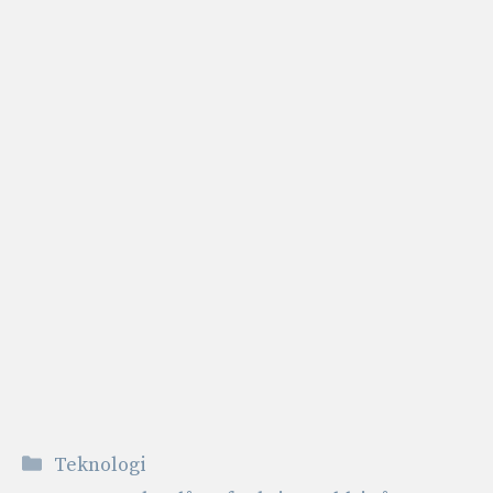
Kategorier
Teknologi