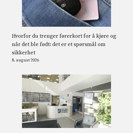
Hvorfor du trenger førerkort for å kjøre og
når det ble født: det er et spørsmål om
sikkerhet
8. august 2026