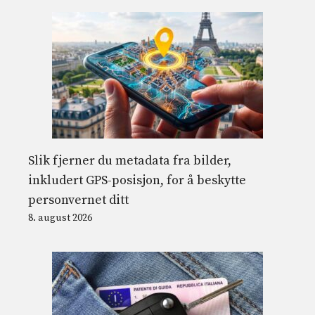
Slik fjerner du metadata fra bilder,
inkludert GPS-posisjon, for å beskytte
personvernet ditt
8. august 2026