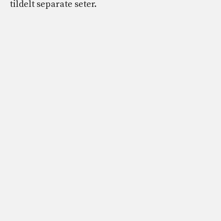
tildelt separate seter.