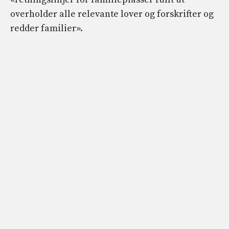
overholder alle relevante lover og forskrifter og
redder familier».