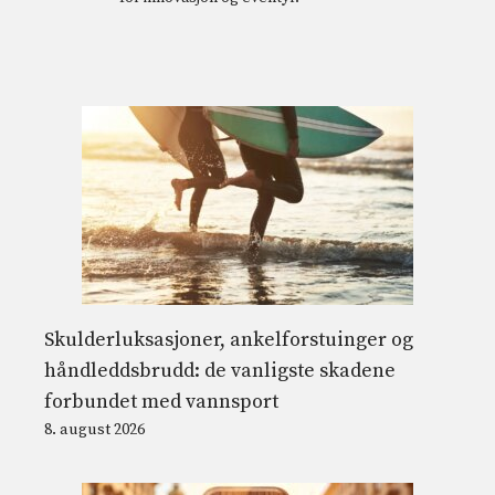
Skulderluksasjoner, ankelforstuinger og
håndleddsbrudd: de vanligste skadene
forbundet med vannsport
8. august 2026