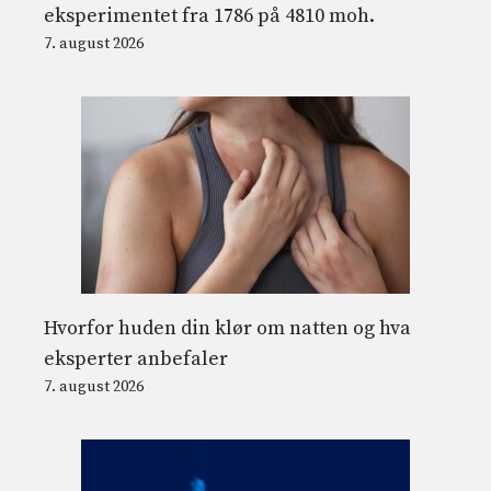
eksperimentet fra 1786 på 4810 moh.
7. august 2026
Hvorfor huden din klør om natten og hva
eksperter anbefaler
7. august 2026