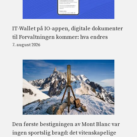
IT-Wallet på IO-appen, digitale dokumenter
til Forvaltningen kommer: hva endres
7. august 2026
Den første bestigningen av Mont Blanc var
ingen sportslig bragd: det vitenskapelige