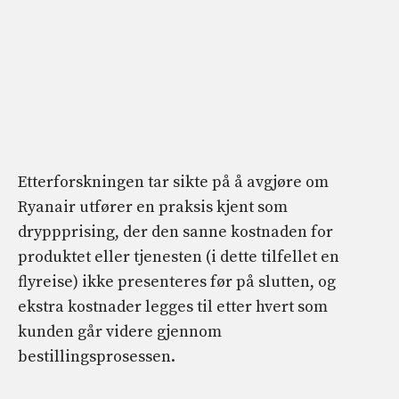
Etterforskningen tar sikte på å avgjøre om
Ryanair utfører en praksis kjent som
dryppprising, der den sanne kostnaden for
produktet eller tjenesten (i dette tilfellet en
flyreise) ikke presenteres før på slutten, og
ekstra kostnader legges til etter hvert som
kunden går videre gjennom
bestillingsprosessen.