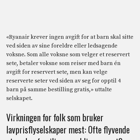
«Ryanair krever ingen avgift for at barn skal sitte
ved siden av sine foreldre eller ledsagende
voksne. Som alle voksne som velger et reservert
sete, betaler voksne som reiser med barn én
avgift for reservert sete, men kan velge
reserverte seter ved siden av seg for opptil 4
barn på samme bestilling gratis,» uttalte
selskapet.
Virkningen for folk som bruker
lavprisflyselskaper mest: Ofte flyvende