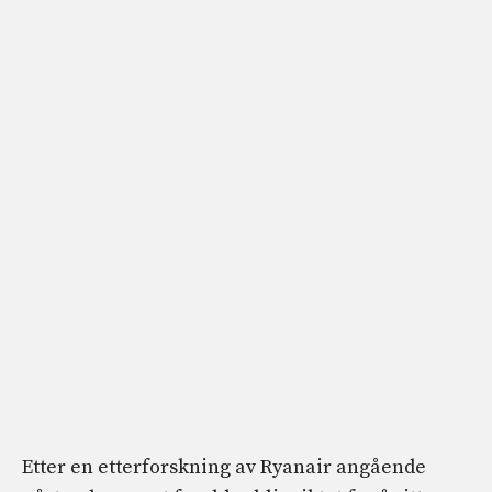
Etter en etterforskning av Ryanair angående