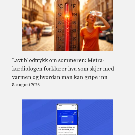
Lavt blodtrykk om sommeren: Metra-
kardiologen forklarer hva som skjer med
varmen og hvordan man kan gripe inn
8. august 2026