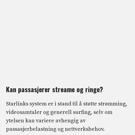
Kan passasjerer streame og ringe?
Starlinks system er i stand til å støtte strømming,
videosamtaler og generell surfing, selv om
ytelsen kan variere avhengig av
passasjerbelastning og nettverksbehov.