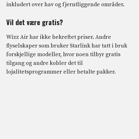
inkludert over hav og fjerntliggende områder.
Vil det være gratis?
Wizz Air har ikke bekreftet priser. Andre
flyselskaper som bruker Starlink har tatt i bruk
forskjellige modeller, hvor noen tilbyr gratis
tilgang og andre kobler det til
lojalitetsprogrammer eller betalte pakker.