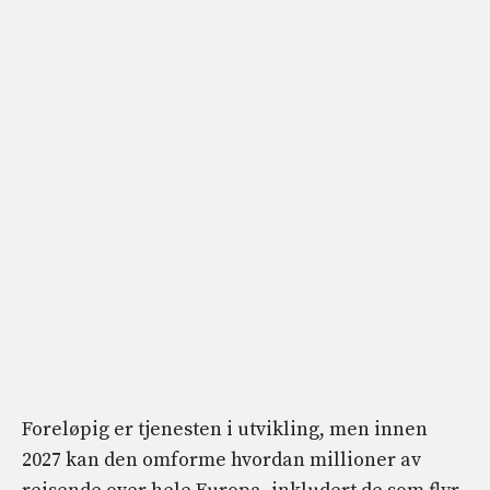
Foreløpig er tjenesten i utvikling, men innen
2027 kan den omforme hvordan millioner av