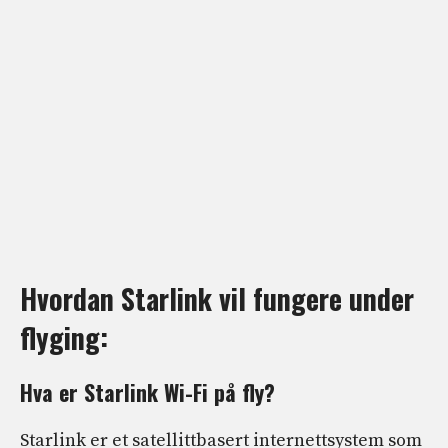
Hvordan Starlink vil fungere under
flyging:
Hva er Starlink Wi-Fi på fly?
Starlink er et satellittbasert internettsystem som