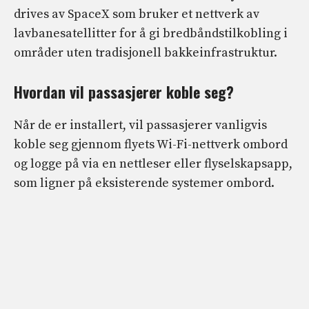
drives av SpaceX som bruker et nettverk av
lavbanesatellitter for å gi bredbåndstilkobling i
områder uten tradisjonell bakkeinfrastruktur.
Hvordan vil passasjerer koble seg?
Når de er installert, vil passasjerer vanligvis
koble seg gjennom flyets Wi-Fi-nettverk ombord
og logge på via en nettleser eller flyselskapsapp,
som ligner på eksisterende systemer ombord.