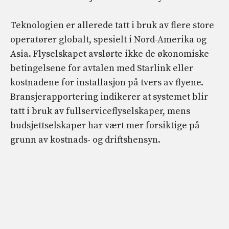
Teknologien er allerede tatt i bruk av flere store
operatører globalt, spesielt i Nord-Amerika og
Asia. Flyselskapet avslørte ikke de økonomiske
betingelsene for avtalen med Starlink eller
kostnadene for installasjon på tvers av flyene.
Bransjerapportering indikerer at systemet blir
tatt i bruk av fullserviceflyselskaper, mens
budsjettselskaper har vært mer forsiktige på
grunn av kostnads- og driftshensyn.