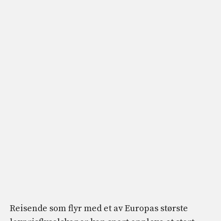
Reisende som flyr med et av Europas største