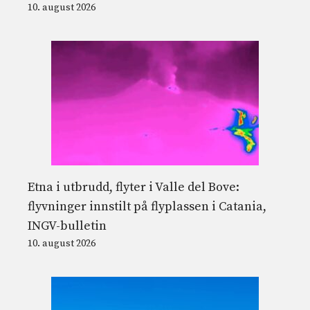
10. august 2026
Etna i utbrudd, flyter i Valle del Bove:
flyvninger innstilt på flyplassen i Catania,
INGV-bulletin
10. august 2026