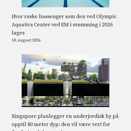
Hvor raske bassenger som den ved Olympic
Aquatics Center ved EM i svømming i 2026
lages
10. august 2026
Singapore planlegger en underjordisk by på
opptil 80 meter dyp: den vil være vert for