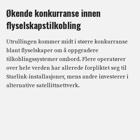
Økende konkurranse innen
flyselskapstilkobling
Utrullingen kommer midt i større konkurranse
blant flyselskaper om å oppgradere
tilkoblingssystemer ombord. Flere operatører
over hele verden har allerede forpliktet seg til
Starlink-installasjoner, mens andre investerer i
alternative satellittnettverk.