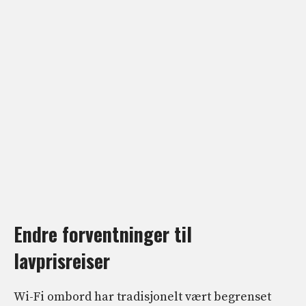
Endre forventninger til
lavprisreiser
Wi-Fi ombord har tradisjonelt vært begrenset