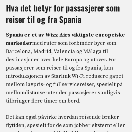
Hva det betyr for passasjerer som
reiser til og fra Spania
Spania er et av Wizz Airs viktigste europeiske
markeder
med ruter som forbinder byer som
Barcelona, ​​Madrid, Valencia og Málaga til
destinasjoner over hele Europa og utover. For
passasjerer som reiser til og fra Spania, kan
introduksjonen av Starlink Wi-Fi redusere gapet
mellom lavpris- og fullservicereiser, spesielt på
mellomdistanseruter der passasjerer vanligvis
tilbringer flere timer om bord.
Det kan også påvirke hvordan reisende bruker
flytiden, spesielt for de som jobber eksternt eller