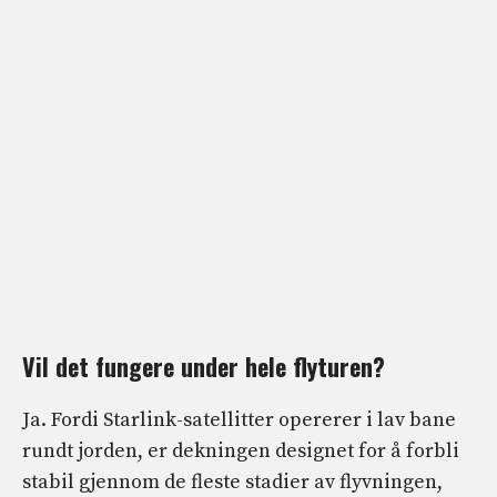
Vil det fungere under hele flyturen?
Ja. Fordi Starlink-satellitter opererer i lav bane
rundt jorden, er dekningen designet for å forbli
stabil gjennom de fleste stadier av flyvningen,