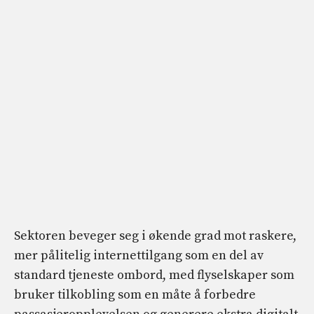
Sektoren beveger seg i økende grad mot raskere,
mer pålitelig internettilgang som en del av
standard tjeneste ombord, med flyselskaper som
bruker tilkobling som en måte å forbedre