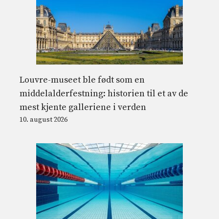
Louvre-museet ble født som en
middelalderfestning: historien til et av de
mest kjente galleriene i verden
10. august 2026