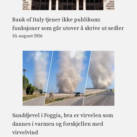
Bank of Italy tjener ikke publikum:
funksjoner som går utover å skrive ut sedler
10. august 2026
Sanddjevel i Foggia, hva er virvelen som
dannes i varmen og forskjellen med
virvelvind