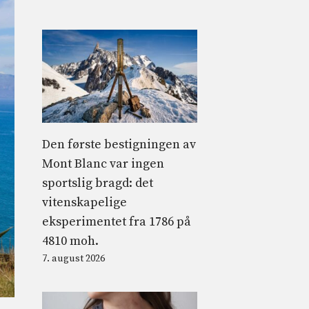
Den første bestigningen av
Mont Blanc var ingen
sportslig bragd: det
vitenskapelige
eksperimentet fra 1786 på
4810 moh.
7. august 2026