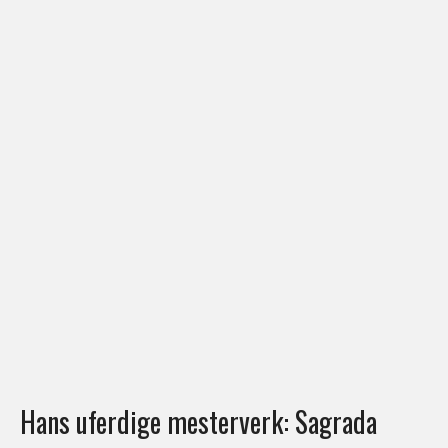
Hans uferdige mesterverk: Sagrada