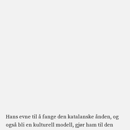
Hans evne til å fange den katalanske ånden, og
også bli en kulturell modell, gjør ham til den