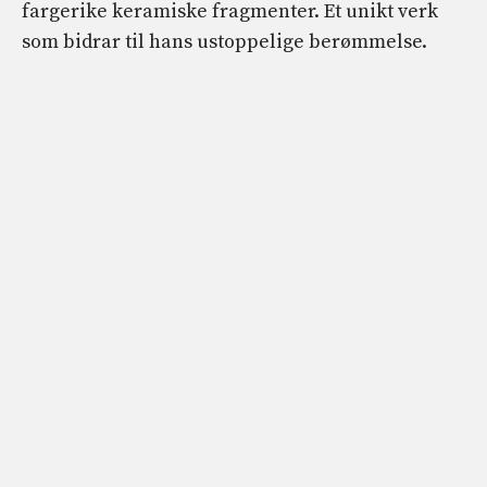
fargerike keramiske fragmenter. Et unikt verk
som bidrar til hans ustoppelige berømmelse.