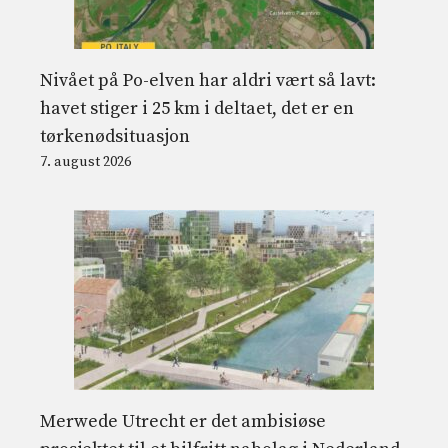
Nivået på Po-elven har aldri vært så lavt:
havet stiger i 25 km i deltaet, det er en
tørkenødsituasjon
7. august 2026
Merwede Utrecht er det ambisiøse