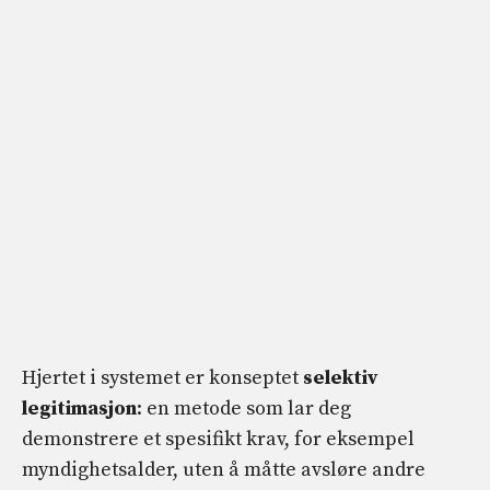
Hjertet i systemet er konseptet
selektiv
legitimasjon
: en metode som lar deg
demonstrere et spesifikt krav, for eksempel
myndighetsalder, uten å måtte avsløre andre