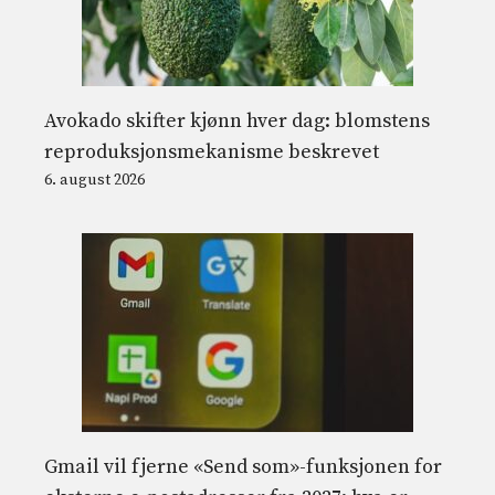
Avokado skifter kjønn hver dag: blomstens
reproduksjonsmekanisme beskrevet
6. august 2026
Gmail vil fjerne «Send som»-funksjonen for