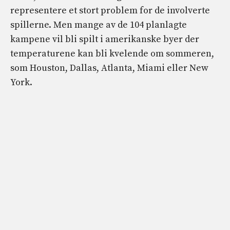
representere et stort problem for de involverte
spillerne. Men mange av de 104 planlagte
kampene vil bli spilt i amerikanske byer der
temperaturene kan bli kvelende om sommeren,
som Houston, Dallas, Atlanta, Miami eller New
York.