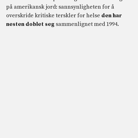
på amerikansk jord: sannsynligheten for å
overskride kritiske terskler for helse
den har
nesten doblet seg
sammenlignet med 1994.