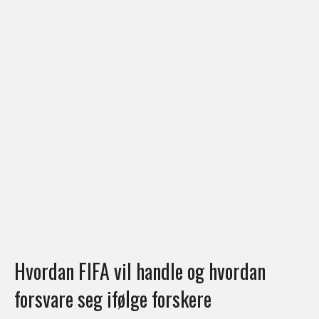
Hvordan FIFA vil handle og hvordan
forsvare seg ifølge forskere