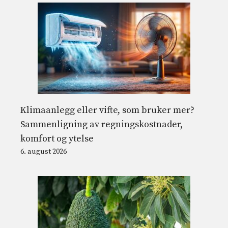
Klimaanlegg eller vifte, som bruker mer?
Sammenligning av regningskostnader,
komfort og ytelse
6. august 2026