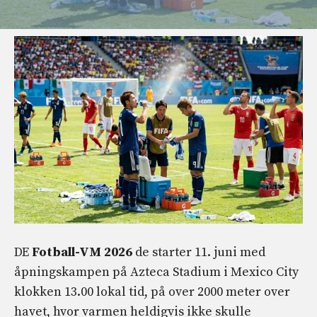
DE
Fotball-VM 2026
de starter 11. juni med
åpningskampen på Azteca Stadium i Mexico City
klokken 13.00 lokal tid, på over 2000 meter over
havet, hvor varmen heldigvis ikke skulle