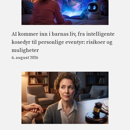
AI kommer inn i barnas liv, fra intelligente
kosedyr til personlige eventyr: risikoer og
muligheter
6. august 2026