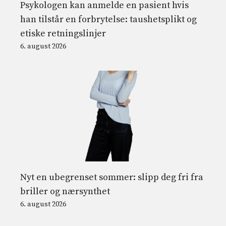
Psykologen kan anmelde en pasient hvis
han tilstår en forbrytelse: taushetsplikt og
etiske retningslinjer
6. august 2026
Nyt en ubegrenset sommer: slipp deg fri fra
briller og nærsynthet
6. august 2026