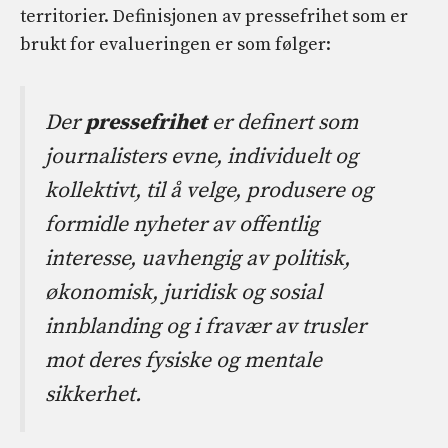
territorier. Definisjonen av pressefrihet som er
brukt for evalueringen er som følger:
Der
pressefrihet
er definert som
journalisters evne, individuelt og
kollektivt, til å velge, produsere og
formidle nyheter av offentlig
interesse, uavhengig av politisk,
økonomisk, juridisk og sosial
innblanding og i fravær av trusler
mot deres fysiske og mentale
sikkerhet.