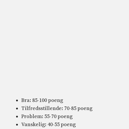
Bra: 85-100 poeng
Tilfredsstillende: 70-85 poeng
Problem: 55-70 poeng
Vanskelig: 40-55 poeng