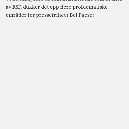
av RSF, dukker det opp flere problematiske
områder for pressefrihet i Bel Paese: