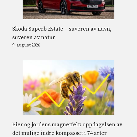
Skoda Superb Estate – suveren av navn,
suveren av natur
9. august 2026
Bier og jordens magnetfelt: oppdagelsen av
det mulige indre kompasset i 74 arter