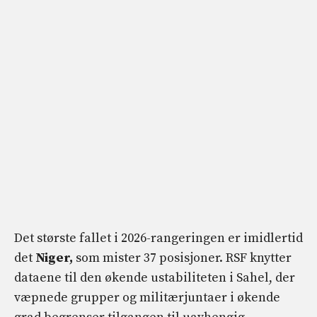
Det største fallet i 2026-rangeringen er imidlertid
det
Niger,
som mister 37 posisjoner. RSF knytter
dataene til den økende ustabiliteten i Sahel, der
væpnede grupper og militærjuntaer i økende