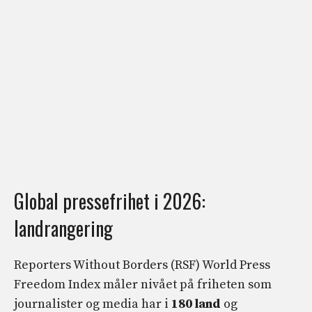
Global pressefrihet i 2026:
landrangering
Reporters Without Borders (RSF) World Press
Freedom Index måler nivået på friheten som
journalister og media har i
180 land
og