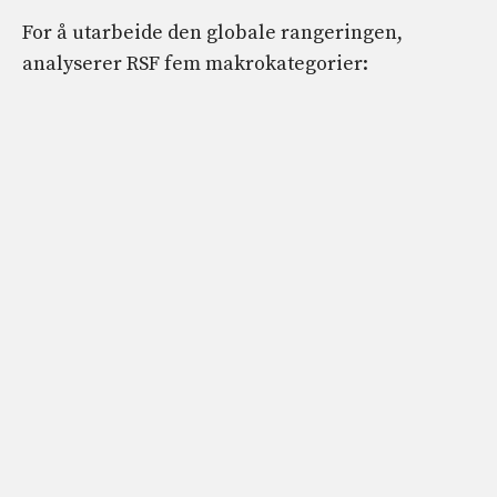
For å utarbeide den globale rangeringen,
analyserer RSF fem makrokategorier: