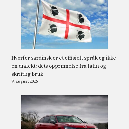
Hvorfor sardinsk er et offisielt språk og ikke
en dialekt: dets opprinnelse fra latin og
skriftlig bruk
9. august 2026