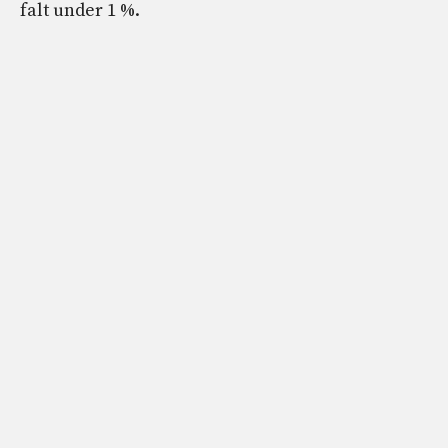
falt under 1 %.