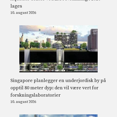
lages
10. august 2026
Singapore planlegger en underjordisk by på
opptil 80 meter dyp: den vil være vert for
forskningslaboratorier
10. august 2026