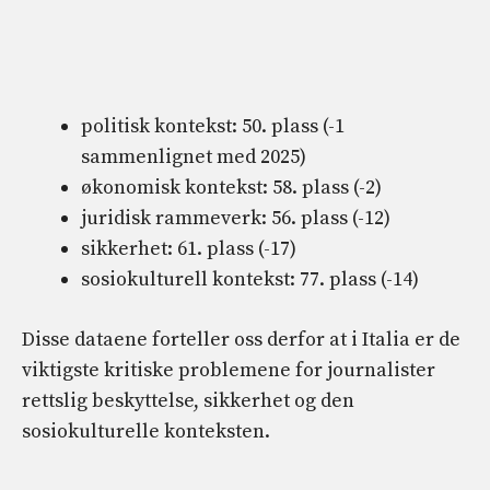
politisk kontekst: 50. plass (-1
sammenlignet med 2025)
økonomisk kontekst: 58. plass (-2)
juridisk rammeverk: 56. plass (-12)
sikkerhet: 61. plass (-17)
sosiokulturell kontekst: 77. plass (-14)
Disse dataene forteller oss derfor at i Italia er de
viktigste kritiske problemene for journalister
rettslig beskyttelse, sikkerhet og den
sosiokulturelle konteksten.