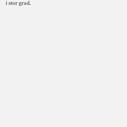
i stor grad.