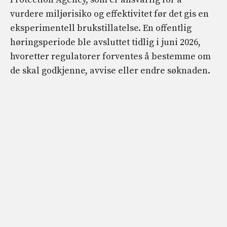
vurdere miljørisiko og effektivitet før det gis en
eksperimentell brukstillatelse. En offentlig
høringsperiode ble avsluttet tidlig i juni 2026,
hvoretter regulatorer forventes å bestemme om
de skal godkjenne, avvise eller endre søknaden.