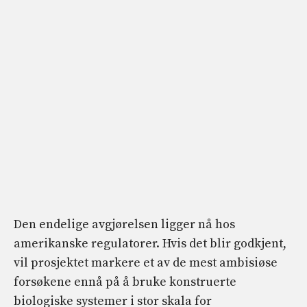
Den endelige avgjørelsen ligger nå hos
amerikanske regulatorer. Hvis det blir godkjent,
vil prosjektet markere et av de mest ambisiøse
forsøkene ennå på å bruke konstruerte
biologiske systemer i stor skala for