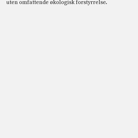
uten omfattende økologisk forstyrrelse.