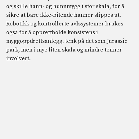
og skille hann- og hunnmygg i stor skala, for å
sikre at bare ikke-bitende hanner slippes ut.
Robotikk og kontrollerte avlssystemer brukes
også for å opprettholde konsistens i
myggoppdrettsanlegg, tenk på det som Jurassic
park, men i mye liten skala og mindre tenner
involvert.