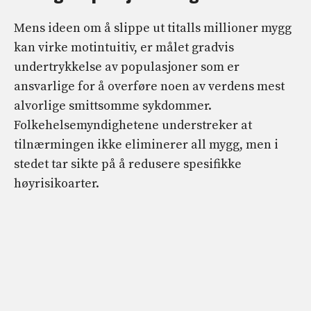
Mens ideen om å slippe ut titalls millioner mygg
kan virke motintuitiv, er målet gradvis
undertrykkelse av populasjoner som er
ansvarlige for å overføre noen av verdens mest
alvorlige smittsomme sykdommer.
Folkehelsemyndighetene understreker at
tilnærmingen ikke eliminerer all mygg, men i
stedet tar sikte på å redusere spesifikke
høyrisikoarter.