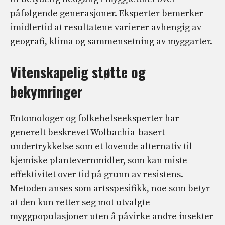
påfølgende generasjoner. Eksperter bemerker
imidlertid at resultatene varierer avhengig av
geografi, klima og sammensetning av myggarter.
Vitenskapelig støtte og
bekymringer
Entomologer og folkehelseeksperter har
generelt beskrevet Wolbachia-basert
undertrykkelse som et lovende alternativ til
kjemiske plantevernmidler, som kan miste
effektivitet over tid på grunn av resistens.
Metoden anses som artsspesifikk, noe som betyr
at den kun retter seg mot utvalgte
myggpopulasjoner uten å påvirke andre insekter