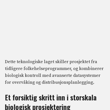
Dette teknologiske laget skiller prosjektet fra
tidligere folkehelseprogrammer, og kombinerer
biologisk kontroll med avanserte datasystemer
for overvåking og distribusjonsplanlegging.
Et forsiktig skritt inn i storskala
biologisk prosjektering