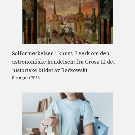
Solformørkelsen i kunst, 7 verk om den
astronomiske hendelsen: fra Grosz til det
historiske bildet av Berkowski
8. august 2026