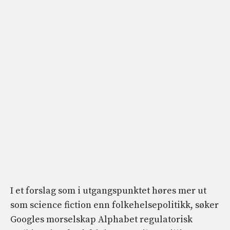
I et forslag som i utgangspunktet høres mer ut
som science fiction enn folkehelsepolitikk, søker
Googles morselskap Alphabet regulatorisk