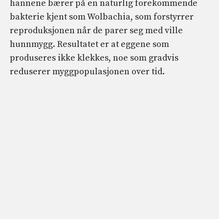
hannene bærer på en naturlig forekommende
bakterie kjent som Wolbachia, som forstyrrer
reproduksjonen når de parer seg med ville
hunnmygg. Resultatet er at eggene som
produseres ikke klekkes, noe som gradvis
reduserer myggpopulasjonen over tid.