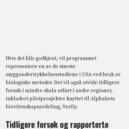
Hvis det blir godkjent, vil programmet
representere en av de største
myggundertrykkelsesstudiene i USA ved bruk av
biologiske metoder. Det vil også utvide tidligere
forsøk i mindre skala utført i andre regioner,
inkludert pilotprosjekter knyttet til Alphabets
biovitenskapsavdeling, Verily.
Tidligere forsøk og rapporterte