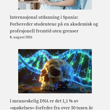
Internasjonal utdanning i Spania:
Forbereder studentene på en akademisk og
profesjonell fremtid uten grenser
8. august 2026
I menneskelig DNA er det 1,1 % av
«spøkelses»-forfedre fra over 50 tusen år