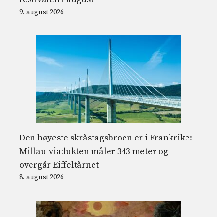
9. august 2026
Den høyeste skråstagsbroen er i Frankrike:
Millau-viadukten måler 343 meter og
overgår Eiffeltårnet
8. august 2026