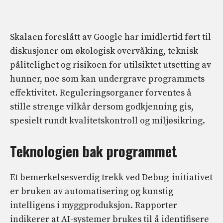
Skalaen foreslått av Google har imidlertid ført til
diskusjoner om økologisk overvåking, teknisk
pålitelighet og risikoen for utilsiktet utsetting av
hunner, noe som kan undergrave programmets
effektivitet. Reguleringsorganer forventes å
stille strenge vilkår dersom godkjenning gis,
spesielt rundt kvalitetskontroll og miljøsikring.
Teknologien bak programmet
Et bemerkelsesverdig trekk ved Debug-initiativet
er bruken av automatisering og kunstig
intelligens i myggproduksjon. Rapporter
indikerer at AI-systemer brukes til å identifisere