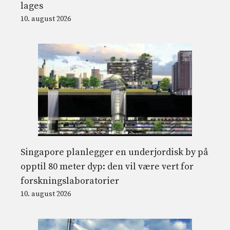
lages
10. august 2026
Singapore planlegger en underjordisk by på
opptil 80 meter dyp: den vil være vert for
forskningslaboratorier
10. august 2026