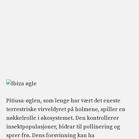
Pitiusa-øglen, som lenge har vært det eneste
terrestriske virveldyret på holmene, spiller en
nøkkelrolle i økosystemet. Den kontrollerer
insektpopulasjoner, bidrar til pollinering og
sprer frø. Dens forsvinning kan ha