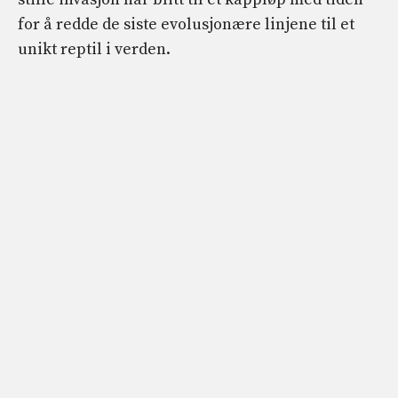
for å redde de siste evolusjonære linjene til et
unikt reptil i verden.