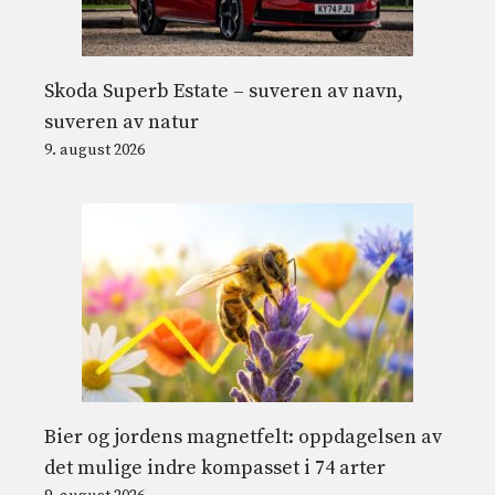
Skoda Superb Estate – suveren av navn,
suveren av natur
9. august 2026
Bier og jordens magnetfelt: oppdagelsen av
det mulige indre kompasset i 74 arter