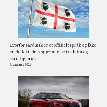
Hvorfor sardinsk er et offisielt språk og ikke
en dialekt: dets opprinnelse fra latin og
skriftlig bruk
9. august 2026