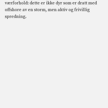
værforhold: dette er ikke dyr som er dratt med
offshore av en storm, men aktiv og frivillig
spredning.