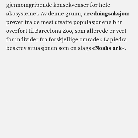
gjennomgripende konsekvenser for hele
økosystemet. Av denne grunn, a
redningsaksjon
:
prøver fra de mest utsatte populasjonene blir
overført til Barcelona Zoo, som allerede er vert
for individer fra forskjellige områder. Lapiedra
beskrev situasjonen som en slags «
Noahs ark
«.