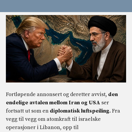
Fortløpende annonsert og deretter avvist,
den
endelige avtalen mellom Iran og USA
ser
fortsatt ut som en
diplomatisk luftspeiling.
Fra
vegg til vegg om atomkraft til israelske
operasjoner i Libanon, opp til