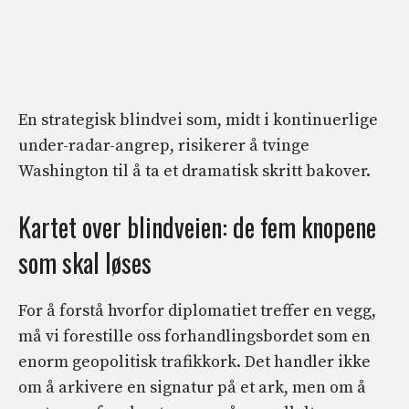
En strategisk blindvei som, midt i kontinuerlige
under-radar-angrep, risikerer å tvinge
Washington til å ta et dramatisk skritt bakover.
Kartet over blindveien: de fem knopene
som skal løses
For å forstå hvorfor diplomatiet treffer en vegg,
må vi forestille oss forhandlingsbordet som en
enorm geopolitisk trafikkork. Det handler ikke
om å arkivere en signatur på et ark, men om å