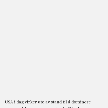
USA i dag virker ute av stand til å dominere