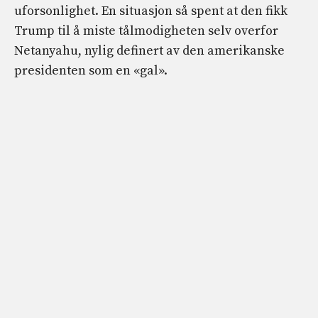
uforsonlighet. En situasjon så spent at den fikk
Trump til å miste tålmodigheten selv overfor
Netanyahu, nylig definert av den amerikanske
presidenten som en «gal».