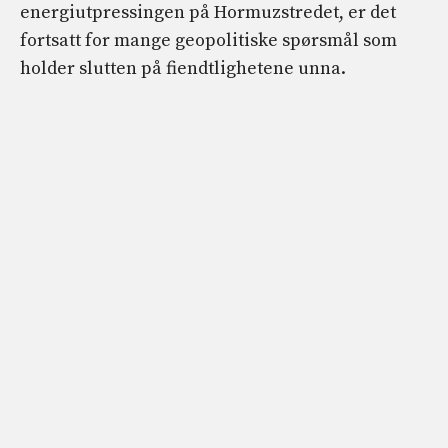
energiutpressingen på Hormuzstredet, er det
fortsatt for mange geopolitiske spørsmål som
holder slutten på fiendtlighetene unna.