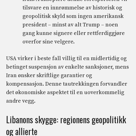
tilsvare en innrømmelse av historisk og
geopolitisk skyld som ingen amerikansk
president – minst av alt Trump – noen
gang kunne signere eller rettferdiggjøre
overfor sine velgere.
USA virker i beste fall villig til en midlertidig og
betinget suspensjon av enkelte sanksjoner, mens
Iran ønsker skriftlige garantier og
kompensasjon. Denne tautrekkingen forvandler
det økonomiske aspektet til en uoverkommelig
andre vegg.
Libanons skygge: regionens geopolitikk
og allierte