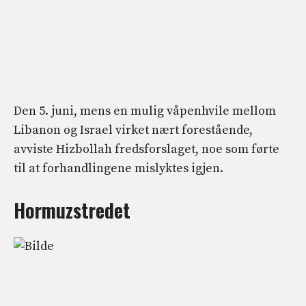
Den 5. juni, mens en mulig våpenhvile mellom
Libanon og Israel virket nært forestående,
avviste Hizbollah fredsforslaget, noe som førte
til at forhandlingene mislyktes igjen.
Hormuzstredet