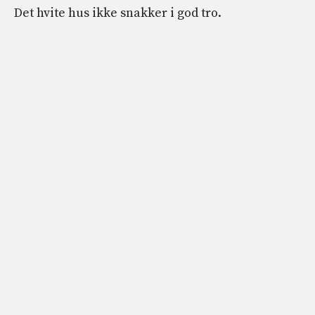
Det hvite hus ikke snakker i god tro.