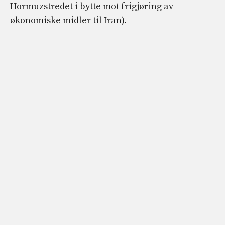
Hormuzstredet i bytte mot frigjøring av
økonomiske midler til Iran).