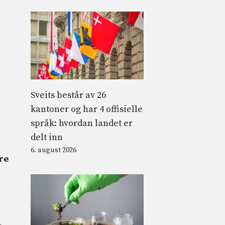
Sveits består av 26
kantoner og har 4 offisielle
språk: hvordan landet er
delt inn
6. august 2026
re