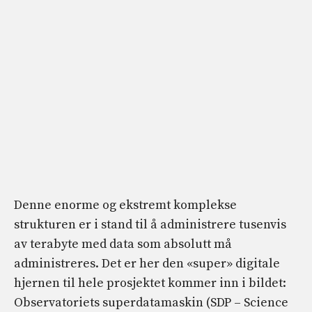
Denne enorme og ekstremt komplekse
strukturen er i stand til å administrere tusenvis
av terabyte med data som absolutt må
administreres. Det er her den «super» digitale
hjernen til hele prosjektet kommer inn i bildet:
Observatoriets superdatamaskin (SDP – Science