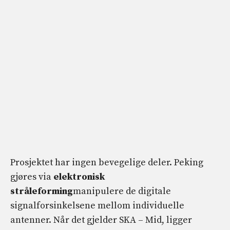
Prosjektet har ingen bevegelige deler. Peking
gjøres via
elektronisk
stråleforming
manipulere de digitale
signalforsinkelsene mellom individuelle
antenner. Når det gjelder SKA – Mid, ligger