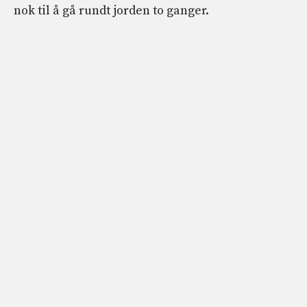
nok til å gå rundt jorden to ganger.