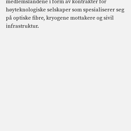
medlemslandene i form av kontrakter for
høyteknologiske selskaper som spesialiserer seg
på optiske fibre, kryogene mottakere og sivil
infrastruktur.