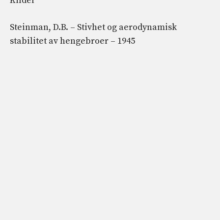
Kilder
Steinman, D.B. – Stivhet og aerodynamisk
stabilitet av hengebroer – 1945