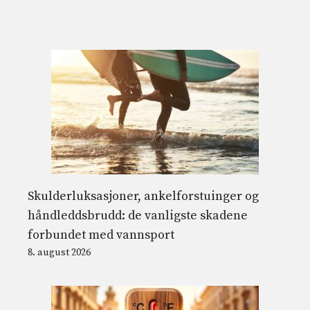
Skulderluksasjoner, ankelforstuinger og
håndleddsbrudd: de vanligste skadene
forbundet med vannsport
8. august 2026