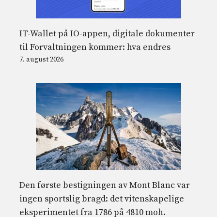
IT-Wallet på IO-appen, digitale dokumenter
til Forvaltningen kommer: hva endres
7. august 2026
Den første bestigningen av Mont Blanc var
ingen sportslig bragd: det vitenskapelige
eksperimentet fra 1786 på 4810 moh.