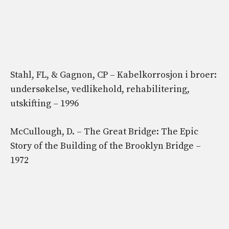
Stahl, FL, & Gagnon, CP – Kabelkorrosjon i broer:
undersøkelse, vedlikehold, rehabilitering,
utskifting – 1996
McCullough, D. – The Great Bridge: The Epic
Story of the Building of the Brooklyn Bridge –
1972