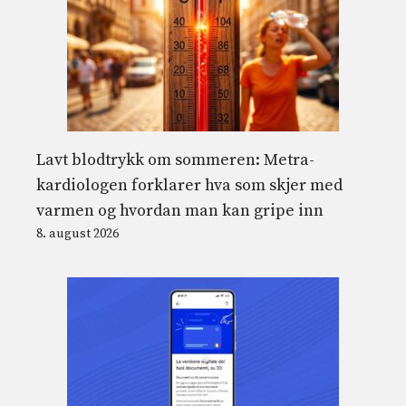
Lavt blodtrykk om sommeren: Metra-
kardiologen forklarer hva som skjer med
varmen og hvordan man kan gripe inn
8. august 2026