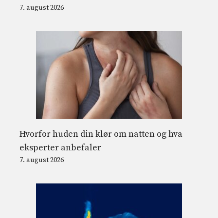
7. august 2026
Hvorfor huden din klør om natten og hva
eksperter anbefaler
7. august 2026