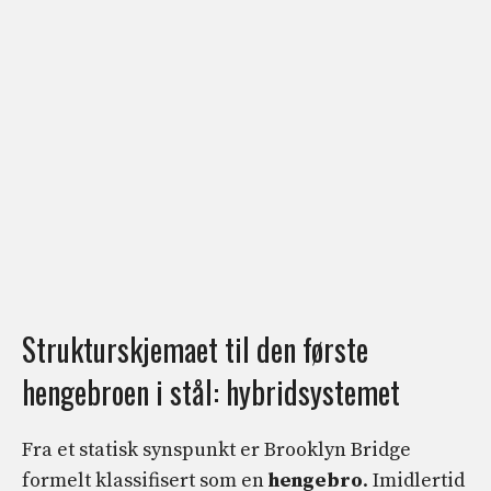
Strukturskjemaet til den første
hengebroen i stål: hybridsystemet
Fra et statisk synspunkt er Brooklyn Bridge
formelt klassifisert som en
hengebro
. Imidlertid