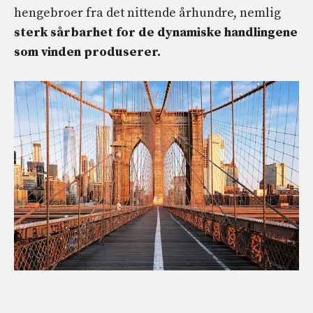
hengebroer fra det nittende århundre, nemlig
sterk sårbarhet for de dynamiske handlingene
som vinden produserer.