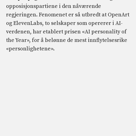
opposisjonspartiene i den nåværende
regjeringen. Fenomenet er så utbredt at OpenArt
og ElevenLabs, to selskaper som opererer i AI-
verdenen, har etablert prisen «AI personality of
the Year», for å belønne de mest innflytelsesrike
«personlighetene».