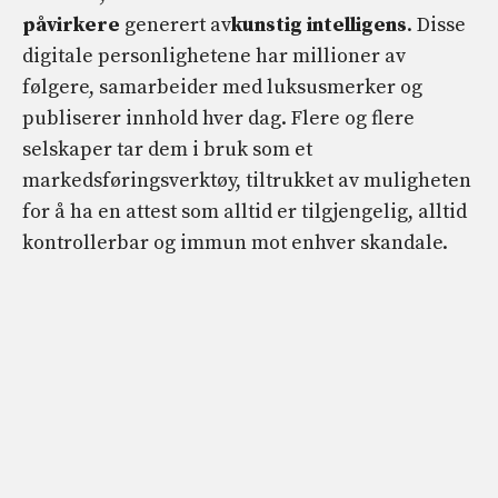
påvirkere
generert av
kunstig intelligens
. Disse
digitale personlighetene har millioner av
følgere, samarbeider med luksusmerker og
publiserer innhold hver dag. Flere og flere
selskaper tar dem i bruk som et
markedsføringsverktøy, tiltrukket av muligheten
for å ha en attest som alltid er tilgjengelig, alltid
kontrollerbar og immun mot enhver skandale.