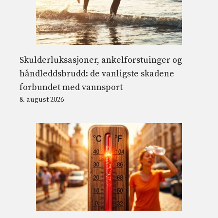
Skulderluksasjoner, ankelforstuinger og
håndleddsbrudd: de vanligste skadene
forbundet med vannsport
8. august 2026