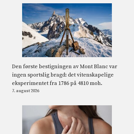
Den første bestigningen av Mont Blanc var
ingen sportslig bragd: det vitenskapelige
eksperimentet fra 1786 på 4810 moh.
7. august 2026