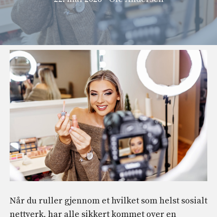
Når du ruller gjennom et hvilket som helst sosialt
nettverk, har alle sikkert kommet over en