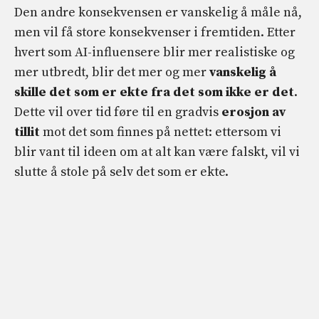
Den andre konsekvensen er vanskelig å måle nå,
men vil få store konsekvenser i fremtiden. Etter
hvert som AI-influensere blir mer realistiske og
mer utbredt, blir det mer og mer
vanskelig å
skille det som er ekte fra det som ikke er det
.
Dette vil over tid føre til en gradvis
erosjon av
tillit
mot det som finnes på nettet: ettersom vi
blir vant til ideen om at alt kan være falskt, vil vi
slutte å stole på selv det som er ekte.