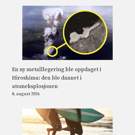
En ny metalllegering ble oppdaget i
Hiroshima: den ble dannet i
atomeksplosjonen
8. august 2026