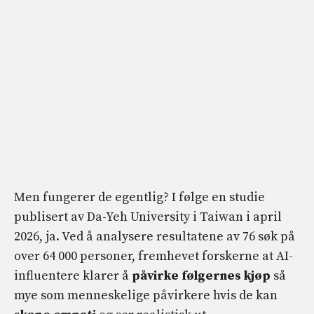
Men fungerer de egentlig? I følge en studie
publisert av Da-Yeh University i Taiwan i april
2026, ja. Ved å analysere resultatene av 76 søk på
over 64 000 personer, fremhevet forskerne at AI-
influentere klarer å
påvirke følgernes kjøp
så
mye som menneskelige påvirkere hvis de kan