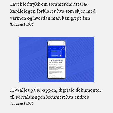
Lavt blodtrykk om sommeren: Metra-
kardiologen forklarer hva som skjer med
varmen og hvordan man kan gripe inn
8. august 2026
IT-Wallet på IO-appen, digitale dokumenter
til Forvaltningen kommer: hva endres
7. august 2026