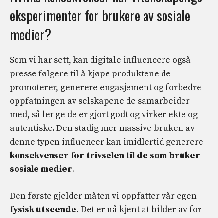
eksperimenter for brukere av sosiale
medier?
Som vi har sett, kan digitale influencere også
presse følgere til å kjøpe produktene de
promoterer, generere engasjement og forbedre
oppfatningen av selskapene de samarbeider
med, så lenge de er gjort godt og virker ekte og
autentiske. Den stadig mer massive bruken av
denne typen influencer kan imidlertid generere
konsekvenser for trivselen til de som bruker
sosiale medier
.
Den første gjelder måten vi oppfatter vår egen
fysisk utseende
. Det er nå kjent at bilder av for