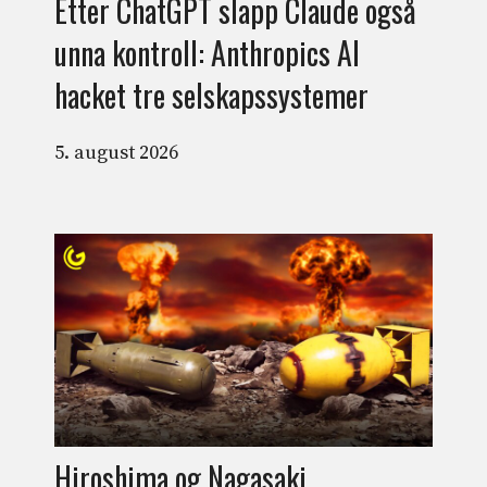
Etter ChatGPT slapp Claude også
unna kontroll: Anthropics AI
hacket tre selskapssystemer
5. august 2026
Hiroshima og Nagasaki,