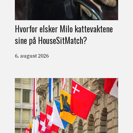
Hvorfor elsker Milo kattevaktene
sine på HouseSitMatch?
6. august 2026