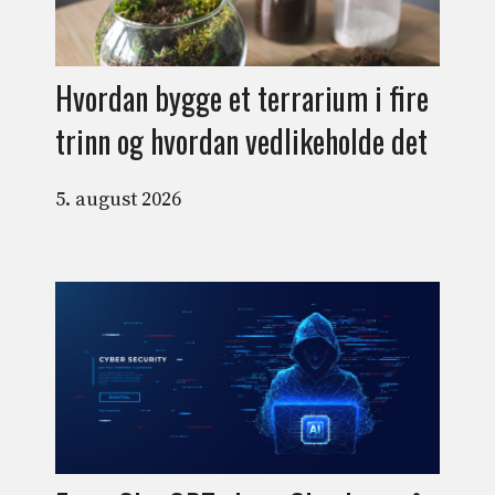
Hvordan bygge et terrarium i fire
trinn og hvordan vedlikeholde det
5. august 2026