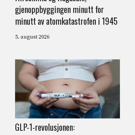
gjenoppbyggingen minutt for
minutt av atomkatastrofen i 1945
5. august 2026
GLP-1-revolusjonen: