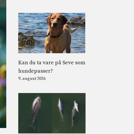
Kan du ta vare på Seve som
hundepasser?
9. august 2026