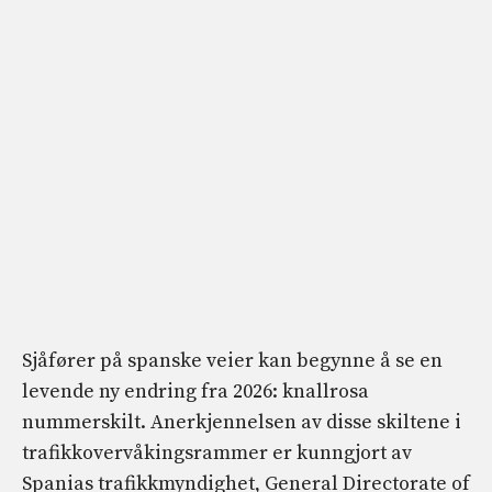
Sjåfører på spanske veier kan begynne å se en
levende ny endring fra 2026: knallrosa
nummerskilt. Anerkjennelsen av disse skiltene i
trafikkovervåkingsrammer er kunngjort av
Spanias trafikkmyndighet, General Directorate of