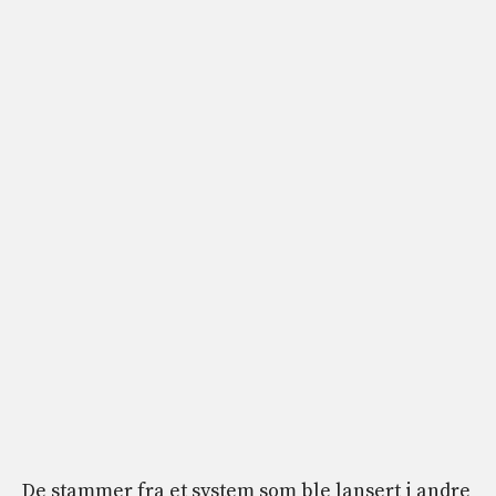
De stammer fra et system som ble lansert i andre