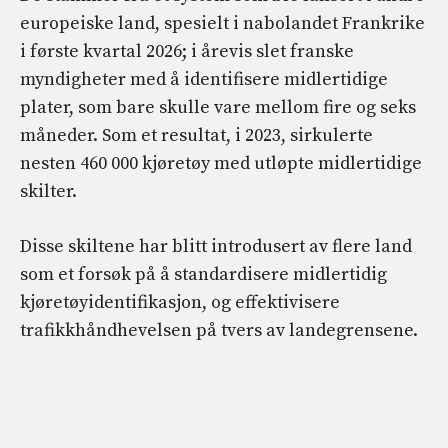
europeiske land, spesielt i nabolandet Frankrike
i første kvartal 2026; i årevis slet franske
myndigheter med å identifisere midlertidige
plater, som bare skulle vare mellom fire og seks
måneder. Som et resultat, i 2023, sirkulerte
nesten 460 000 kjøretøy med utløpte midlertidige
skilter.
Disse skiltene har blitt introdusert av flere land
som et forsøk på å standardisere midlertidig
kjøretøyidentifikasjon, og effektivisere
trafikkhåndhevelsen på tvers av landegrensene.