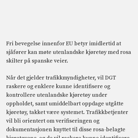
Fri bevegelse innenfor EU betyr imidlertid at
sjåfører kan møte utenlandske kjøretøy med rosa
skilter på spanske veier.
Når det gjelder trafikkmyndigheter, vil DGT
raskere og enklere kunne identifisere og
kontrollere utenlandske kjøretøy under
oppholdet, samt umiddelbart oppdage utgåtte
kjøretøy, takket være systemet. Trafikkbetjenter
vil bli orientert om verifiseringen og
dokumentasjonen knyttet til disse rosa-belagte