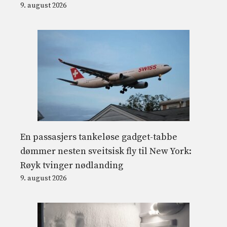
9. august 2026
En passasjers tankeløse gadget-tabbe
dømmer nesten sveitsisk fly til New York:
Røyk tvinger nødlanding
9. august 2026