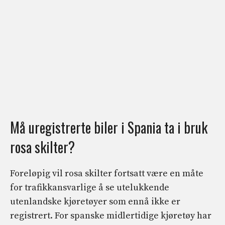
Må uregistrerte biler i Spania ta i bruk
rosa skilter?
Foreløpig vil rosa skilter fortsatt være en måte
for trafikkansvarlige å se utelukkende
utenlandske kjøretøyer som ennå ikke er
registrert. For spanske midlertidige kjøretøy har