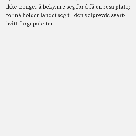
ikke trenger å bekymre seg for å få en rosa plate;
for nå holder landet seg til den velprøvde svart-
hvitt-fargepaletten.