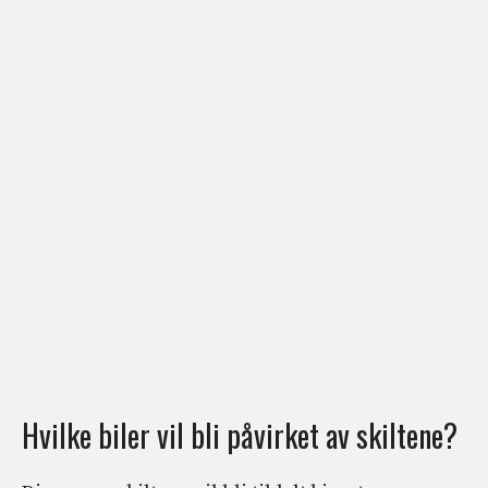
Hvilke biler vil bli påvirket av skiltene?