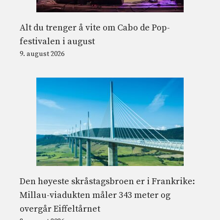
Alt du trenger å vite om Cabo de Pop-
festivalen i august
9. august 2026
Den høyeste skråstagsbroen er i Frankrike:
Millau-viadukten måler 343 meter og
overgår Eiffeltårnet