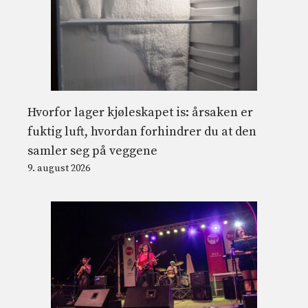
Hvorfor lager kjøleskapet is: årsaken er
fuktig luft, hvordan forhindrer du at den
samler seg på veggene
9. august 2026