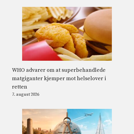
WHO advarer om at superbehandlede
matgiganter kjemper mot helselover i
retten
7. august 2026