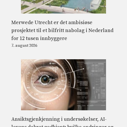
Merwede Utrecht er det ambisiøse
prosjektet til et bilfritt nabolag i Nederland
for 12 tusen innbyggere
7. august 2026
Ansiktsgjenkjenning i undersøkelser, AI-