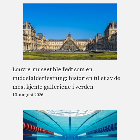
Louvre-museet ble født som en
middelalderfestning: historien til et av de
mest kjente galleriene i verden
10. august 2026