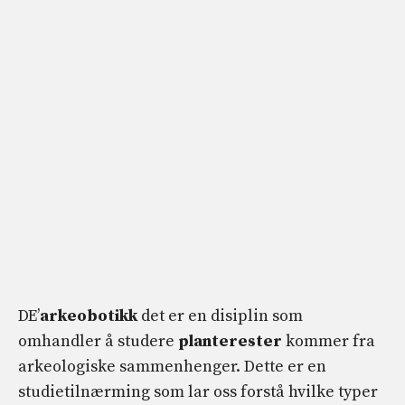
DE’
arkeobotikk
det er en disiplin som
omhandler å studere
planterester
kommer fra
arkeologiske sammenhenger. Dette er en
studietilnærming som lar oss forstå hvilke typer