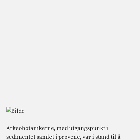
Arkeobotanikerne, med utgangspunkt i
sedimentet samlet i prøvene, var i stand til å