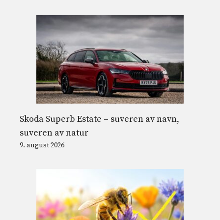
Skoda Superb Estate – suveren av navn,
suveren av natur
9. august 2026