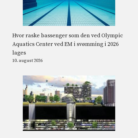
Hvor raske bassenger som den ved Olympic
Aquatics Center ved EM i svømming i 2026
lages
10. august 2026