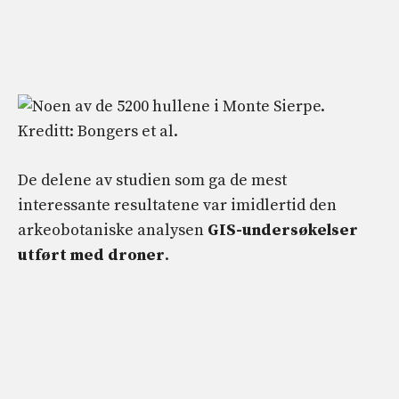
De delene av studien som ga de mest
interessante resultatene var imidlertid den
arkeobotaniske analysen
GIS-undersøkelser
utført med droner
.