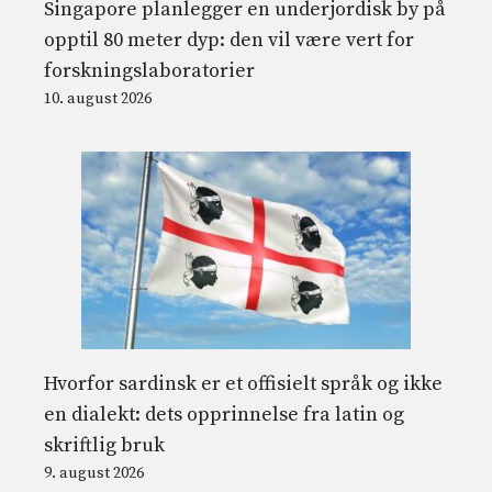
Singapore planlegger en underjordisk by på
opptil 80 meter dyp: den vil være vert for
forskningslaboratorier
10. august 2026
Hvorfor sardinsk er et offisielt språk og ikke
en dialekt: dets opprinnelse fra latin og
skriftlig bruk
9. august 2026