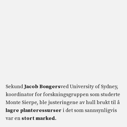
Sekund
Jacob Bongers
ved University of Sydney,
koordinator for forskningsgruppen som studerte
Monte Sierpe, ble justeringene av hull brukt til å
lagre planteressurser
i det som sannsynligvis
var en
stort marked
.