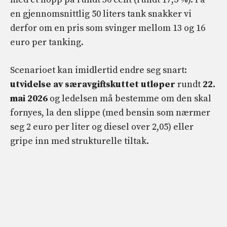
en gjennomsnittlig 50 liters tank snakker vi
derfor om en pris som svinger mellom 13 og 16
euro per tanking.
Scenarioet kan imidlertid endre seg snart:
utvidelse av særavgiftskuttet utløper
rundt
22.
mai 2026
og ledelsen må bestemme om den skal
fornyes, la den slippe (med bensin som nærmer
seg 2 euro per liter og diesel over 2,05) eller
gripe inn med strukturelle tiltak.