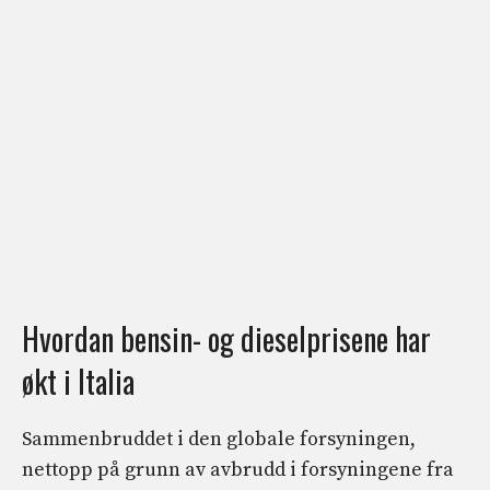
Hvordan bensin- og dieselprisene har
økt i Italia
Sammenbruddet i den globale forsyningen,
nettopp på grunn av avbrudd i forsyningene fra