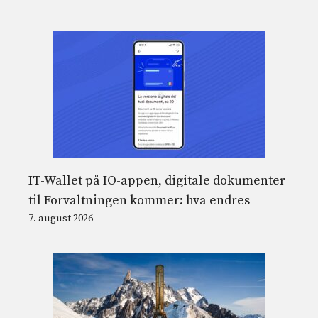
IT-Wallet på IO-appen, digitale dokumenter
til Forvaltningen kommer: hva endres
7. august 2026