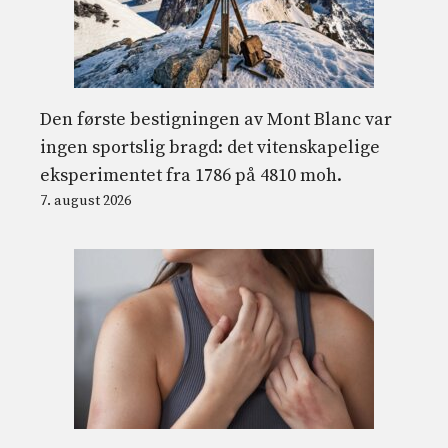
Den første bestigningen av Mont Blanc var
ingen sportslig bragd: det vitenskapelige
eksperimentet fra 1786 på 4810 moh.
7. august 2026