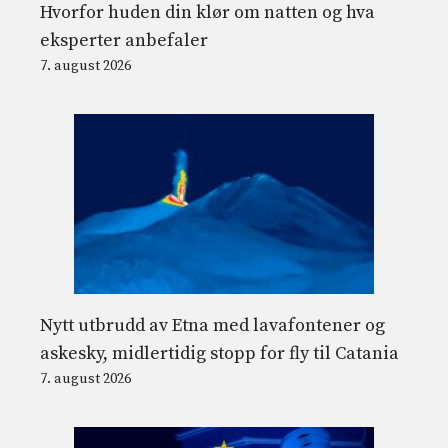
Hvorfor huden din klør om natten og hva
eksperter anbefaler
7. august 2026
Nytt utbrudd av Etna med lavafontener og
askesky, midlertidig stopp for fly til Catania
7. august 2026