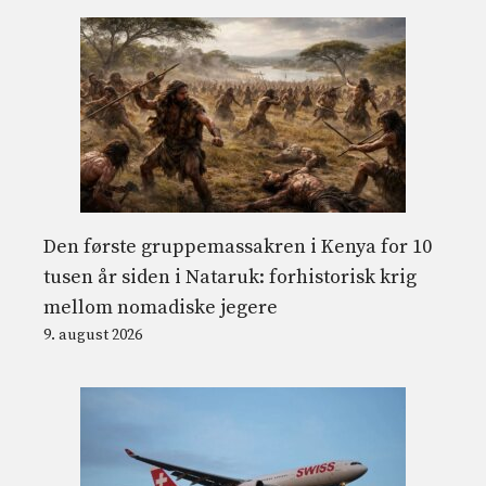
Den første gruppemassakren i Kenya for 10
tusen år siden i Nataruk: forhistorisk krig
mellom nomadiske jegere
9. august 2026