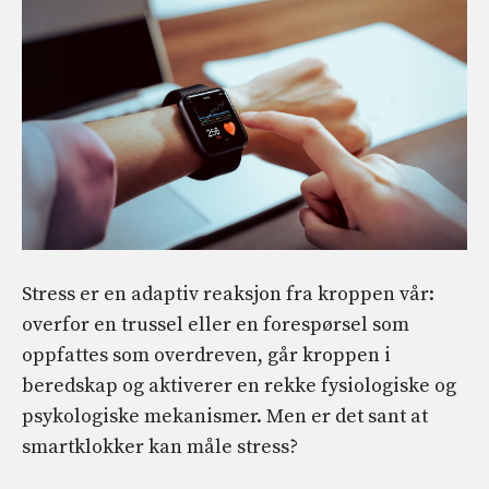
Stress er en adaptiv reaksjon fra kroppen vår:
overfor en trussel eller en forespørsel som
oppfattes som overdreven, går kroppen i
beredskap og aktiverer en rekke fysiologiske og
psykologiske mekanismer. Men er det sant at
smartklokker kan måle stress?