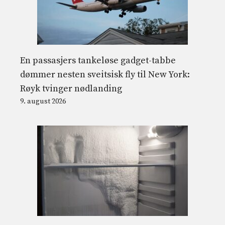
En passasjers tankeløse gadget-tabbe
dømmer nesten sveitsisk fly til New York:
Røyk tvinger nødlanding
9. august 2026