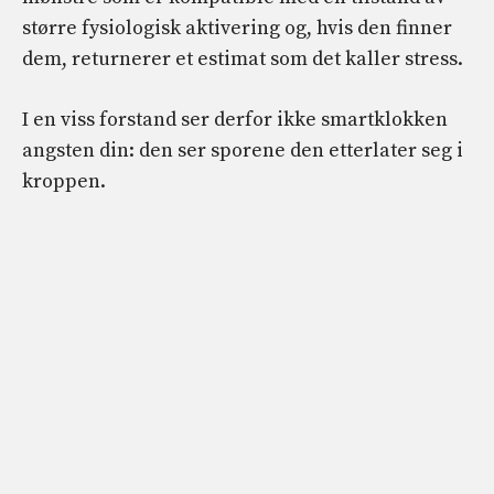
større fysiologisk aktivering og, hvis den finner
dem, returnerer et estimat som det kaller stress.
I en viss forstand ser derfor ikke smartklokken
angsten din: den ser sporene den etterlater seg i
kroppen.