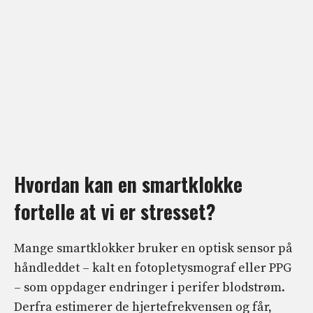
Hvordan kan en smartklokke
fortelle at vi er stresset?
Mange smartklokker bruker en optisk sensor på
håndleddet – kalt en fotopletysmograf eller PPG
– som oppdager endringer i perifer blodstrøm.
Derfra estimerer de hjertefrekvensen og får,