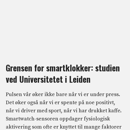
Grensen for smartklokker: studien
ved Universitetet i Leiden
Pulsen vår øker ikke bare når vi er under press.
Det øker også når vi er spente på noe positivt,
når vi driver med sport, når vi har drukket kaffe.
Smartwatch-sensoren oppdager fysiologisk
aktivering som ofte er knyttet til mange faktorer