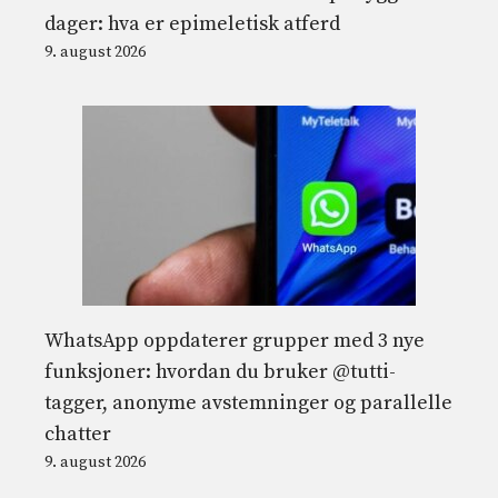
dager: hva er epimeletisk atferd
9. august 2026
WhatsApp oppdaterer grupper med 3 nye
funksjoner: hvordan du bruker @tutti-
tagger, anonyme avstemninger og parallelle
chatter
9. august 2026