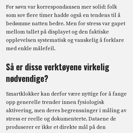
For søvn var korrespondansen mer solid: folk
som sov flere timer hadde også en tendens til å
bedømme natten bedre. Men for stress var gapet
mellom tallet på displayet og den faktiske
opplevelsen systematisk og vanskelig å forklare
med enkle målefeil.
Så er disse verktøyene virkelig
nødvendige?
Smartklokker kan derfor være nyttige for å fange
opp generelle trender innen fysiologisk
aktivering, men deres begrensninger i måling av
stress er reelle og dokumenterte. Dataene de
produserer er ikke et direkte mål på den