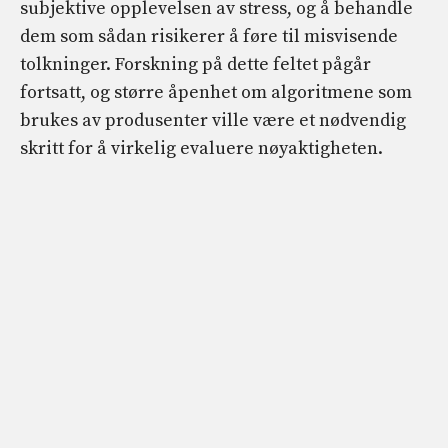
subjektive opplevelsen av stress, og å behandle
dem som sådan risikerer å føre til misvisende
tolkninger. Forskning på dette feltet pågår
fortsatt, og større åpenhet om algoritmene som
brukes av produsenter ville være et nødvendig
skritt for å virkelig evaluere nøyaktigheten.