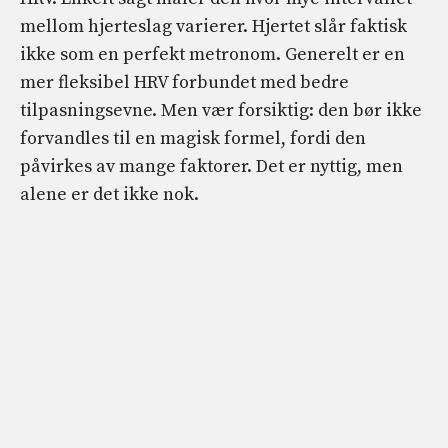
mellom hjerteslag varierer. Hjertet slår faktisk
ikke som en perfekt metronom. Generelt er en
mer fleksibel HRV forbundet med bedre
tilpasningsevne. Men vær forsiktig: den bør ikke
forvandles til en magisk formel, fordi den
påvirkes av mange faktorer. Det er nyttig, men
alene er det ikke nok.