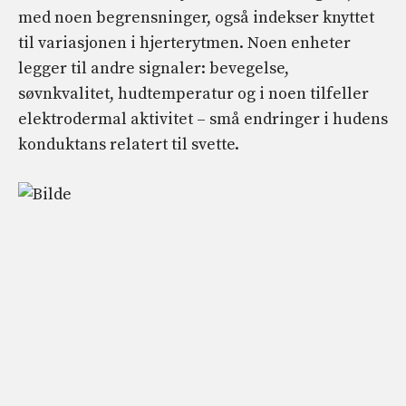
med noen begrensninger, også indekser knyttet
til variasjonen i hjerterytmen. Noen enheter
legger til andre signaler: bevegelse,
søvnkvalitet, hudtemperatur og i noen tilfeller
elektrodermal aktivitet – små endringer i hudens
konduktans relatert til svette.