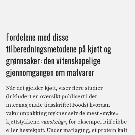
Fordelene med disse
tilberedningsmetodene på kjøtt og
grønnsaker: den vitenskapelige
gjennomgangen om matvarer
Når det gjelder kjøtt, viser flere studier
(inkludert en oversikt publisert i det
internasjonale tidsskriftet Foods) hvordan
vakuumpakking mykner selv de mest «myke»
kjøttstykkene.
vanskelig
«, for eksempel biff ribbe
eller hestekjøtt. Under matlaging, et protein kalt