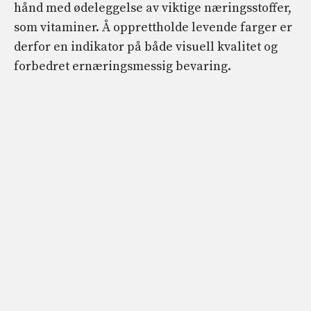
hånd med ødeleggelse av viktige næringsstoffer,
som vitaminer. Å opprettholde levende farger er
derfor en indikator på både visuell kvalitet og
forbedret ernæringsmessig bevaring.