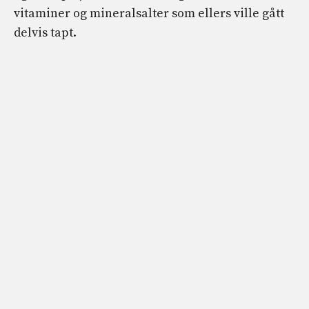
vitaminer og mineralsalter som ellers ville gått
delvis tapt.