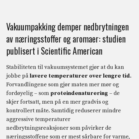
Vakuumpakking demper nedbrytningen
av næringsstoffer og aromaer: studien
publisert i Scientific American
Stabiliteten til vakuumsystemet gjør at du kan
jobbe på
lavere temperaturer over lengre tid
.
Forvandlingene som gjør maten mer mør og
fordøyelig – som
proteindenaturering
– de
skjer fortsatt, men på en mer gradvis og
kontrollert måte. Samtidig reduserer mindre
aggressive temperaturer
nedbrytningsreaksjoner som påvirker de
næringsstoffene som er mest sårbare for varme,