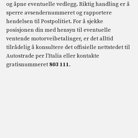
og åpne eventuelle vedlegg. Riktig handling er å
sperre avsendernummeret og rapportere
hendelsen til Postpolitiet. For å sjekke
posisjonen din med hensyn til eventuelle
ventende motorveibetalinger, er det alltid
tilrådelig å konsultere det offisielle nettstedet til
Autostrade per l’Italia eller kontakte
gratisnummeret
803 111
.