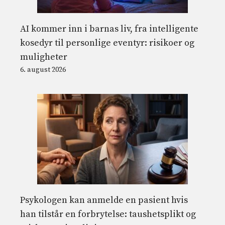
AI kommer inn i barnas liv, fra intelligente
kosedyr til personlige eventyr: risikoer og
muligheter
6. august 2026
Psykologen kan anmelde en pasient hvis
han tilstår en forbrytelse: taushetsplikt og