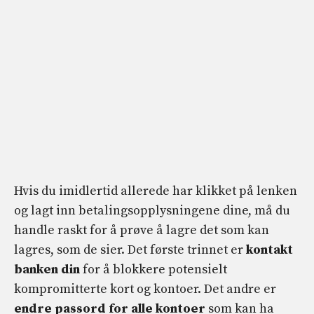
Hvis du imidlertid allerede har klikket på lenken
og lagt inn betalingsopplysningene dine, må du
handle raskt for å prøve å lagre det som kan
lagres, som de sier. Det første trinnet er
kontakt
banken din
for å blokkere potensielt
kompromitterte kort og kontoer. Det andre er
endre passord for alle kontoer
som kan ha