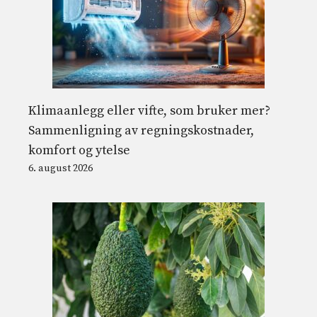
Klimaanlegg eller vifte, som bruker mer?
Sammenligning av regningskostnader,
komfort og ytelse
6. august 2026