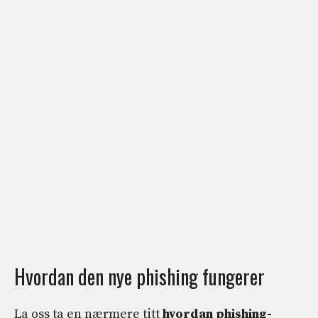
Hvordan den nye phishing fungerer
La oss ta en nærmere titt
hvordan phishing-