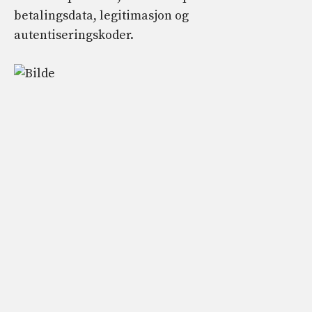
betalingsdata, legitimasjon og
autentiseringskoder.