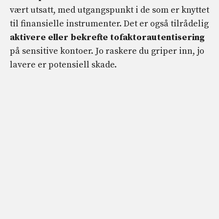
vært utsatt, med utgangspunkt i de som er knyttet
til finansielle instrumenter. Det er også tilrådelig
aktivere eller bekrefte tofaktorautentisering
på sensitive kontoer. Jo raskere du griper inn, jo
lavere er potensiell skade.