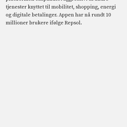
tjenester knyttet til mobilitet, shopping, energi
og digitale betalinger. Appen har nå rundt 10
millioner brukere ifølge Repsol.