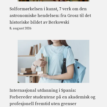
Solformørkelsen i kunst, 7 verk om den
astronomiske hendelsen: fra Grosz til det
historiske bildet av Berkowski
8. august 2026
Internasjonal utdanning i Spania:
Forbereder studentene på en akademisk og
profesjonell fremtid uten grenser