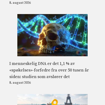
8. august 2026
I menneskelig DNA er det 1,1 % av
«spøkelses»-forfedre fra over 50 tusen år
siden: studien som avslører det
8. august 2026