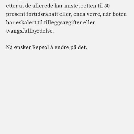
etter at de allerede har mistet retten til 50
prosent førtidsrabatt eller, enda verre, når boten
har eskalert til tilleggsavgifter eller
tvangsfullbyrdelse.
Nå ønsker Repsol å endre på det.