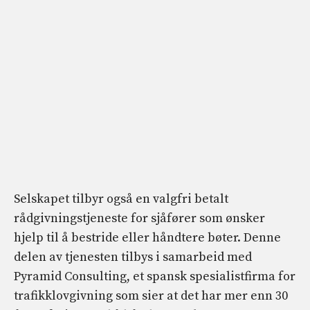
Selskapet tilbyr også en valgfri betalt
rådgivningstjeneste for sjåfører som ønsker
hjelp til å bestride eller håndtere bøter. Denne
delen av tjenesten tilbys i samarbeid med
Pyramid Consulting, et spansk spesialistfirma for
trafikklovgivning som sier at det har mer enn 30