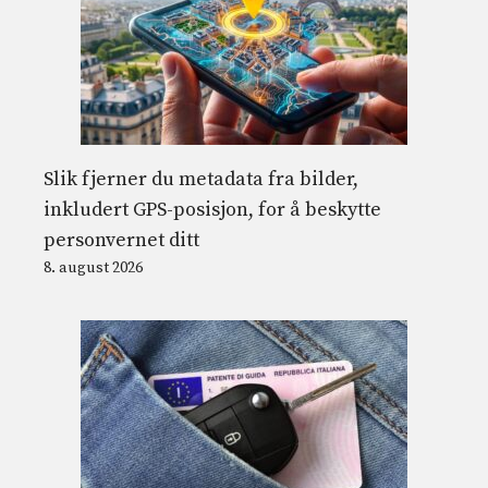
Slik fjerner du metadata fra bilder,
inkludert GPS-posisjon, for å beskytte
personvernet ditt
8. august 2026