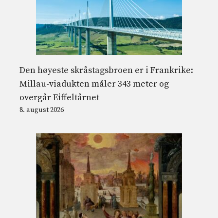
Den høyeste skråstagsbroen er i Frankrike:
Millau-viadukten måler 343 meter og
overgår Eiffeltårnet
8. august 2026