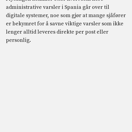
administrative varsler i Spania går over til
digitale systemer, noe som gjør at mange sjåfører
er bekymret for å savne viktige varsler som ikke
lenger alltid leveres direkte per post eller
personlig.