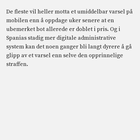
De fleste vil heller motta et umiddelbar varsel på
mobilen enn å oppdage uker senere at en
ubemerket bot allerede er doblet i pris. Og i
Spanias stadig mer digitale administrative
system kan det noen ganger bli langt dyrere å gå
glipp av et varsel enn selve den opprinnelige
straffen.