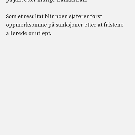
Som et resultat blir noen sjåfører først
oppmerksomme på sanksjoner etter at fristene
allerede er utløpt.