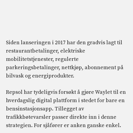
Siden lanseringen i 2017 har den gradvis lagt til
restaurantbetalinger, elektriske
mobilitetstjenester, regulerte
parkeringsbetalinger, nettkjøp, abonnement på
bilvask og energiprodukter.
Repsol har tydeligvis forsøkt å gjøre Waylet til en
hverdagslig digital plattform i stedet for bare en
bensinstasjonsapp. Tillegget av
trafikkbøtevarsler passer direkte inn i denne
strategien. For sjåfører er anken ganske enkel.