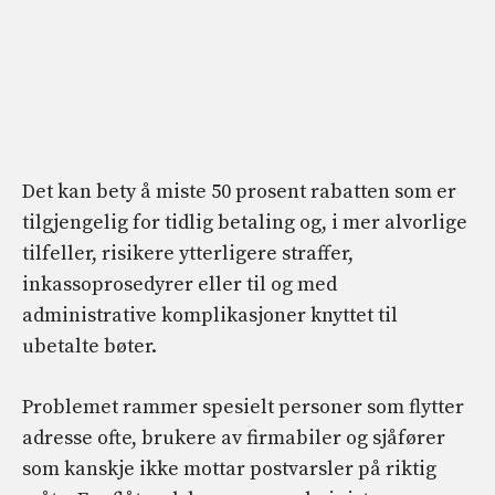
Det kan bety å miste 50 prosent rabatten som er
tilgjengelig for tidlig betaling og, i mer alvorlige
tilfeller, risikere ytterligere straffer,
inkassoprosedyrer eller til og med
administrative komplikasjoner knyttet til
ubetalte bøter.
Problemet rammer spesielt personer som flytter
adresse ofte, brukere av firmabiler og sjåfører
som kanskje ikke mottar postvarsler på riktig