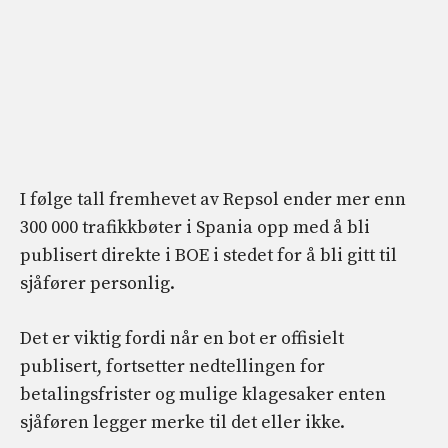
I følge tall fremhevet av Repsol ender mer enn
300 000 trafikkbøter i Spania opp med å bli
publisert direkte i BOE i stedet for å bli gitt til
sjåfører personlig.
Det er viktig fordi når en bot er offisielt
publisert, fortsetter nedtellingen for
betalingsfrister og mulige klagesaker enten
sjåføren legger merke til det eller ikke.