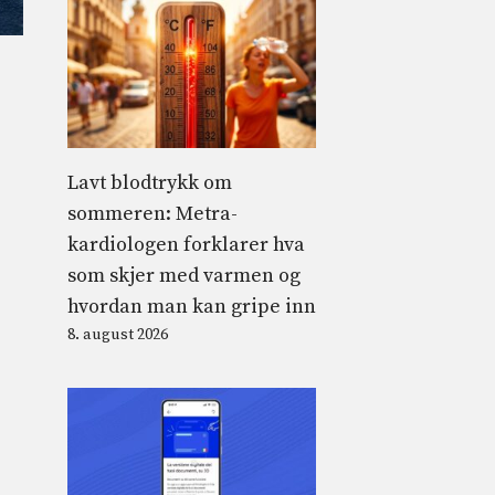
Lavt blodtrykk om
sommeren: Metra-
kardiologen forklarer hva
som skjer med varmen og
hvordan man kan gripe inn
8. august 2026