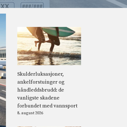
Skulderluksasjoner,
ankelforstuinger og
håndleddsbrudd: de
vanligste skadene
forbundet med vannsport
8. august 2026