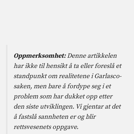
Oppmerksomhet:
Denne artikkelen
har ikke til hensikt å ta eller foreslå et
standpunkt om realitetene i Garlasco-
saken, men bare å fordype seg i et
problem som har dukket opp etter
den siste utviklingen. Vi gjentar at det
å fastslå sannheten er og blir
rettsvesenets oppgave.