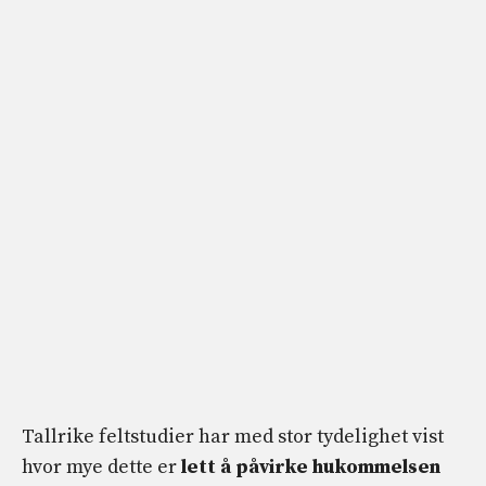
Tallrike feltstudier har med stor tydelighet vist
hvor mye dette er
lett å påvirke hukommelsen