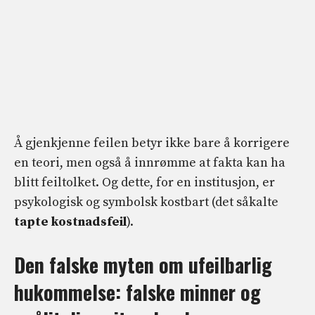
Å gjenkjenne feilen betyr ikke bare å korrigere
en teori, men også å innrømme at fakta kan ha
blitt feiltolket. Og dette, for en institusjon, er
psykologisk og symbolsk kostbart (det såkalte
tapte kostnadsfeil
).
Den falske myten om ufeilbarlig
hukommelse: falske minner og