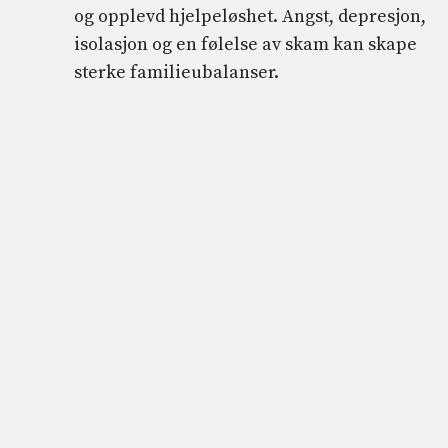
og opplevd hjelpeløshet. Angst, depresjon,
isolasjon og en følelse av skam kan skape
sterke familieubalanser.