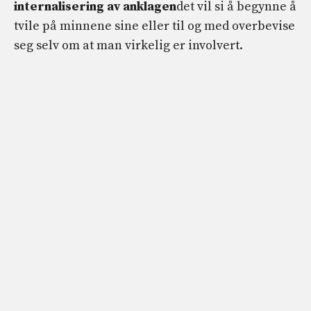
internalisering av anklagen
det vil si å begynne å
tvile på minnene sine eller til og med overbevise
seg selv om at man virkelig er involvert.