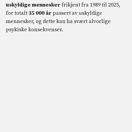
uskyldige mennesker
frikjent fra 1989 til 2025,
for totalt
35 000 år
passert av uskyldige
mennesker, og dette kan ha svært alvorlige
psykiske konsekvenser.