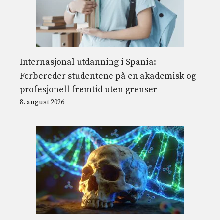
Internasjonal utdanning i Spania:
Forbereder studentene på en akademisk og
profesjonell fremtid uten grenser
8. august 2026