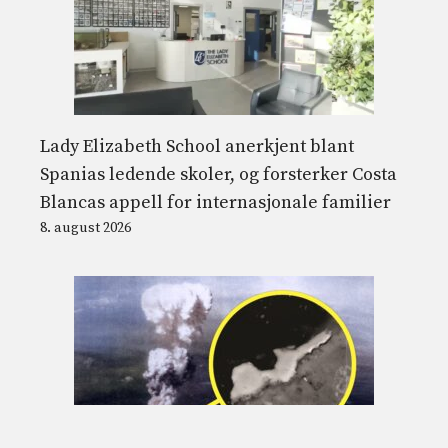
Lady Elizabeth School anerkjent blant
Spanias ledende skoler, og forsterker Costa
Blancas appell for internasjonale familier
8. august 2026