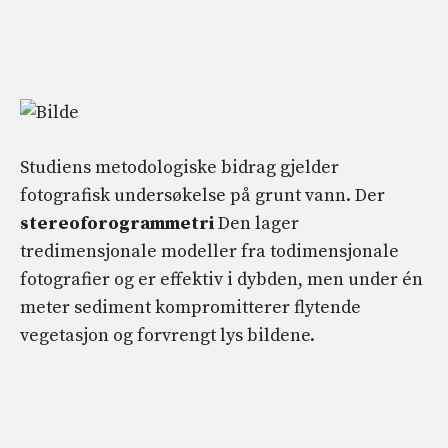
Studiens metodologiske bidrag gjelder
fotografisk undersøkelse på grunt vann. Der
stereoforogrammetri
Den lager
tredimensjonale modeller fra todimensjonale
fotografier og er effektiv i dybden, men under én
meter sediment kompromitterer flytende
vegetasjon og forvrengt lys bildene.