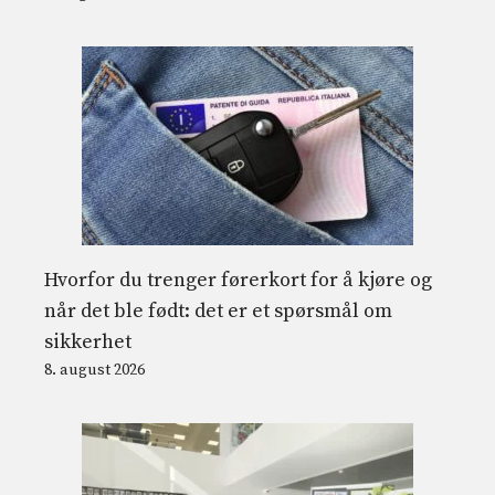
Hvorfor du trenger førerkort for å kjøre og
når det ble født: det er et spørsmål om
sikkerhet
8. august 2026