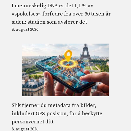
I menneskelig DNA er det 1,1 % av
«spøkelses»-forfedre fra over 50 tusen år
siden: studien som avslører det
8. august 2026
Slik fjerner du metadata fra bilder,
inkludert GPS-posisjon, for å beskytte
personvernet ditt
8. august 2026