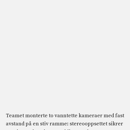
Teamet monterte to vanntette kameraer med fast
avstand på en stiv ramme: stereooppsettet sikrer