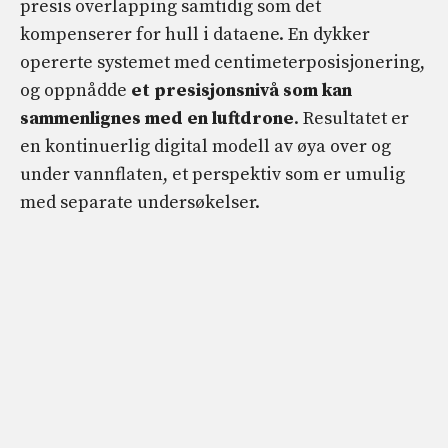
presis overlapping samtidig som det
kompenserer for hull i dataene. En dykker
opererte systemet med centimeterposisjonering,
og oppnådde
et presisjonsnivå som kan
sammenlignes med en luftdrone
. Resultatet er
en kontinuerlig digital modell av øya over og
under vannflaten, et perspektiv som er umulig
med separate undersøkelser.