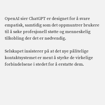
OpenAI sier ChatGPT er designet for å svare
empatisk, samtidig som det oppmuntrer brukere
til å søke profesjonell støtte og menneskelig
tilkobling der det er nødvendig.
Selskapet insisterer på at det nye pålitelige
kontaktsystemet er ment å styrke de virkelige
forbindelsene i stedet for å erstatte dem.