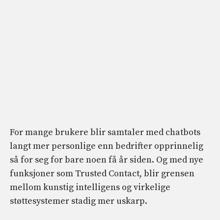
For mange brukere blir samtaler med chatbots
langt mer personlige enn bedrifter opprinnelig
så for seg for bare noen få år siden. Og med nye
funksjoner som Trusted Contact, blir grensen
mellom kunstig intelligens og virkelige
støttesystemer stadig mer uskarp.