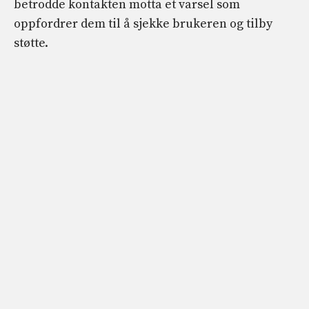
betrodde kontakten motta et varsel som
oppfordrer dem til å sjekke brukeren og tilby
støtte.