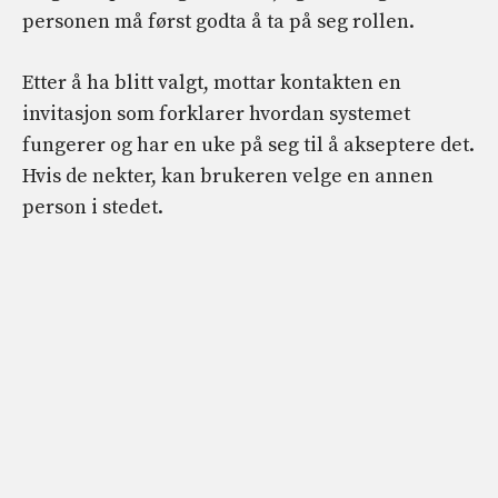
personen må først godta å ta på seg rollen.
Etter å ha blitt valgt, mottar kontakten en
invitasjon som forklarer hvordan systemet
fungerer og har en uke på seg til å akseptere det.
Hvis de nekter, kan brukeren velge en annen
person i stedet.