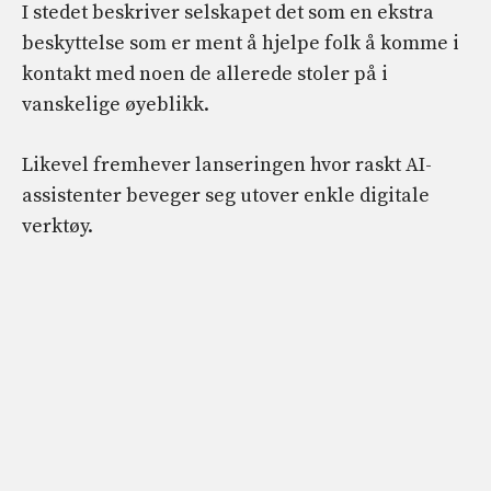
I stedet beskriver selskapet det som en ekstra
beskyttelse som er ment å hjelpe folk å komme i
kontakt med noen de allerede stoler på i
vanskelige øyeblikk.
Likevel fremhever lanseringen hvor raskt AI-
assistenter beveger seg utover enkle digitale
verktøy.