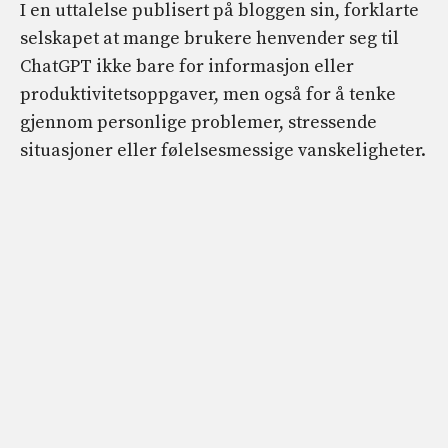
I en uttalelse publisert på bloggen sin, forklarte
selskapet at mange brukere henvender seg til
ChatGPT ikke bare for informasjon eller
produktivitetsoppgaver, men også for å tenke
gjennom personlige problemer, stressende
situasjoner eller følelsesmessige vanskeligheter.