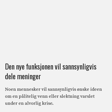
Den nye funksjonen vil sannsynligvis
dele meninger
Noen mennesker vil sannsynligvis ønske ideen
om en pålitelig venn eller slektning varslet
under en alvorlig krise.