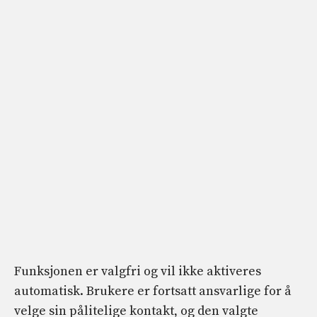
Funksjonen er valgfri og vil ikke aktiveres
automatisk. Brukere er fortsatt ansvarlige for å
velge sin pålitelige kontakt, og den valgte