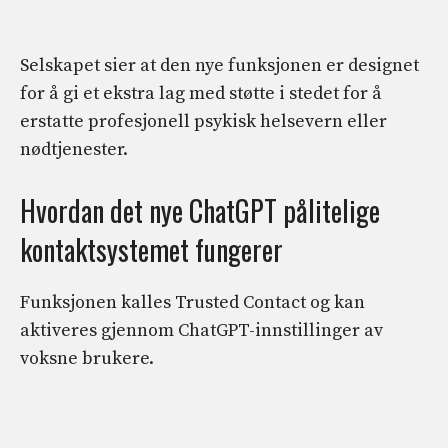
Selskapet sier at den nye funksjonen er designet
for å gi et ekstra lag med støtte i stedet for å
erstatte profesjonell psykisk helsevern eller
nødtjenester.
Hvordan det nye ChatGPT pålitelige
kontaktsystemet fungerer
Funksjonen kalles Trusted Contact og kan
aktiveres gjennom ChatGPT-innstillinger av
voksne brukere.