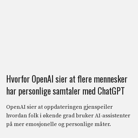
Hvorfor OpenAI sier at flere mennesker
har personlige samtaler med ChatGPT
OpenAI sier at oppdateringen gjenspeiler
hvordan folk i økende grad bruker AI-assistenter
på mer emosjonelle og personlige måter.