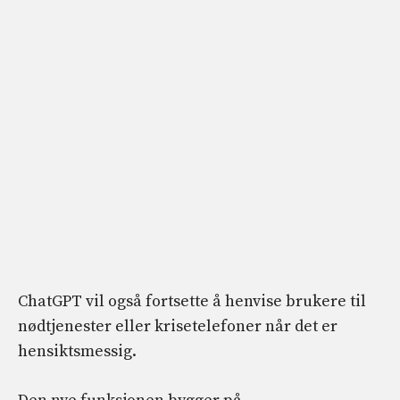
ChatGPT vil også fortsette å henvise brukere til
nødtjenester eller krisetelefoner når det er
hensiktsmessig.