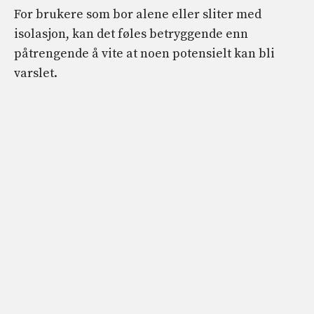
For brukere som bor alene eller sliter med
isolasjon, kan det føles betryggende enn
påtrengende å vite at noen potensielt kan bli
varslet.