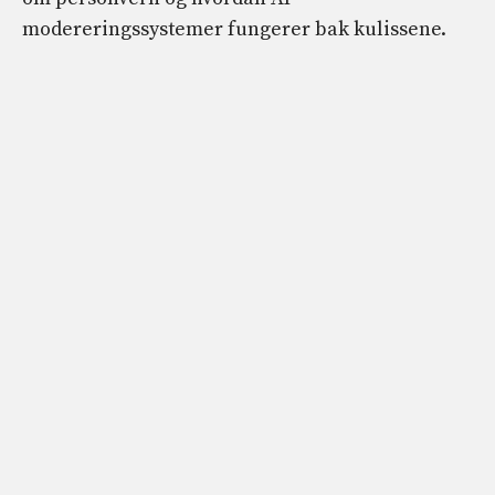
modereringssystemer fungerer bak kulissene.