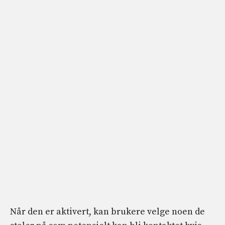
Når den er aktivert, kan brukere velge noen de