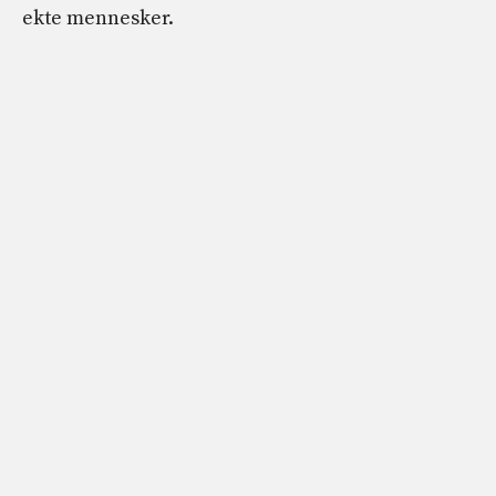
ekte mennesker.