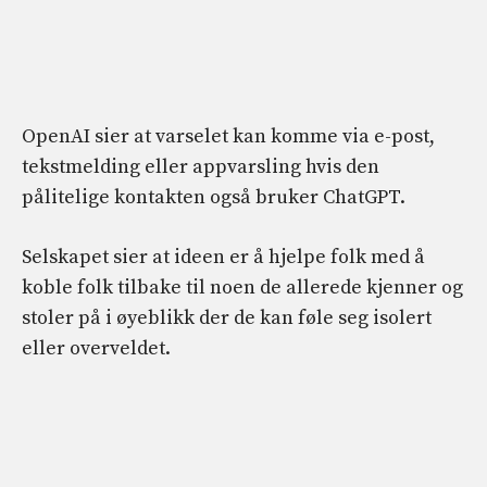
OpenAI sier at varselet kan komme via e-post,
tekstmelding eller appvarsling hvis den
pålitelige kontakten også bruker ChatGPT.
Selskapet sier at ideen er å hjelpe folk med å
koble folk tilbake til noen de allerede kjenner og
stoler på i øyeblikk der de kan føle seg isolert
eller overveldet.