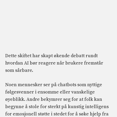
Dette skiftet har skapt økende debatt rundt
hvordan AI bør reagere når brukere fremstår
som sårbare.
Noen mennesker ser på chatbots som nyttige
følgesvenner i ensomme eller vanskelige
øyeblikk. Andre bekymrer seg for at folk kan
begynne å stole for sterkt på kunstig intelligens
for emosjonell støtte i stedet for å søke hjelp fra