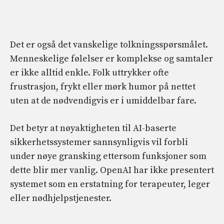
Det er også det vanskelige tolkningsspørsmålet.
Menneskelige følelser er komplekse og samtaler
er ikke alltid enkle. Folk uttrykker ofte
frustrasjon, frykt eller mørk humor på nettet
uten at de nødvendigvis er i umiddelbar fare.
Det betyr at nøyaktigheten til AI-baserte
sikkerhetssystemer sannsynligvis vil forbli
under nøye gransking ettersom funksjoner som
dette blir mer vanlig. OpenAI har ikke presentert
systemet som en erstatning for terapeuter, leger
eller nødhjelpstjenester.