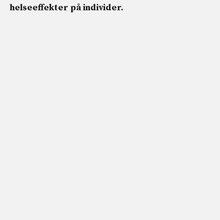
helseeffekter på individer.