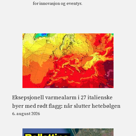
for innovasjon og eventyr.
Eksepsjonell varmealarm i 27 italienske
byer med rødt flagg: når slutter hetebølgen
6. august 2026