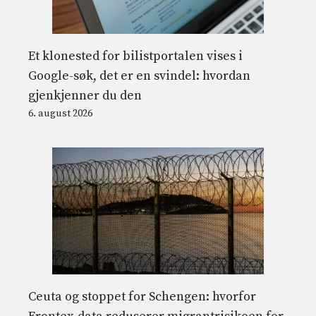
Et klonested for bilistportalen vises i
Google-søk, det er en svindel: hvordan
gjenkjenner du den
6. august 2026
Ceuta og stoppet for Schengen: hvorfor