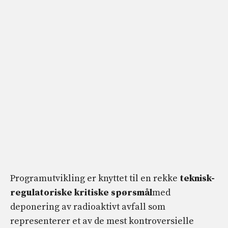
Programutvikling er knyttet til en rekke
teknisk-
regulatoriske kritiske spørsmål
med
deponering av radioaktivt avfall som
representerer et av de mest kontroversielle