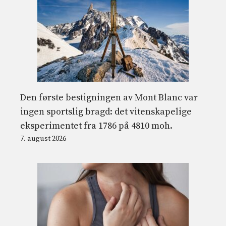
Den første bestigningen av Mont Blanc var
ingen sportslig bragd: det vitenskapelige
eksperimentet fra 1786 på 4810 moh.
7. august 2026