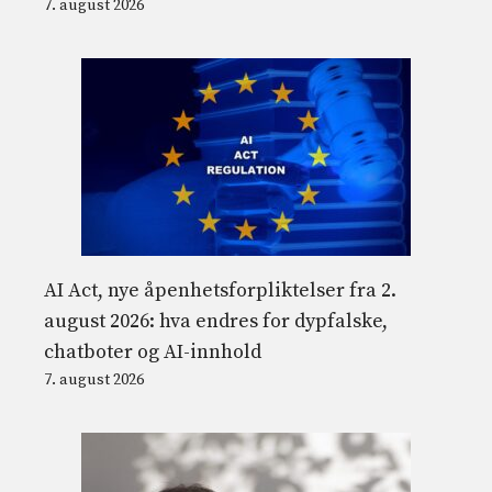
7. august 2026
AI Act, nye åpenhetsforpliktelser fra 2.
august 2026: hva endres for dypfalske,
chatboter og AI-innhold
7. august 2026