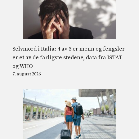
Selvmord i Italia: 4 av 5 er menn og fengsler
er et av de farligste stedene, data fra ISTAT
og WHO
7. august 2026