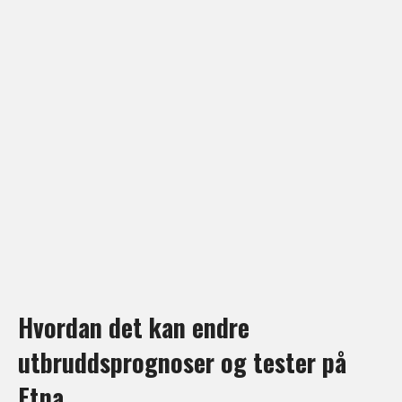
Hvordan det kan endre
utbruddsprognoser og tester på
Etna