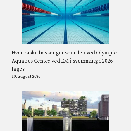
Hvor raske bassenger som den ved Olympic
Aquatics Center ved EM i svømming i 2026
lages
10. august 2026