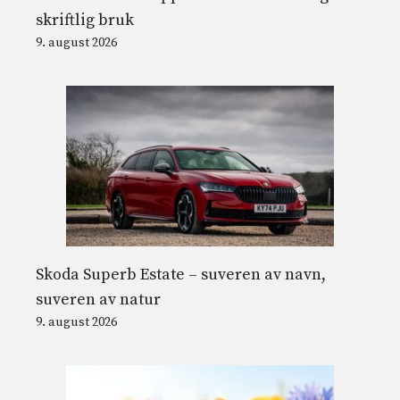
skriftlig bruk
9. august 2026
Skoda Superb Estate – suveren av navn,
suveren av natur
9. august 2026