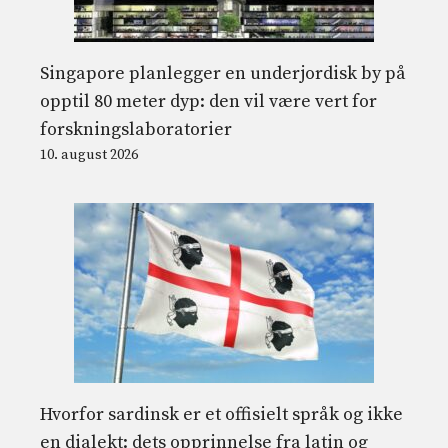
Singapore planlegger en underjordisk by på
opptil 80 meter dyp: den vil være vert for
forskningslaboratorier
10. august 2026
Hvorfor sardinsk er et offisielt språk og ikke
en dialekt: dets opprinnelse fra latin og