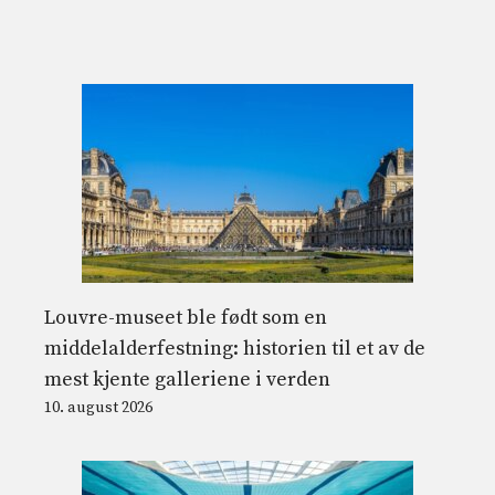
Louvre-museet ble født som en
middelalderfestning: historien til et av de
mest kjente galleriene i verden
10. august 2026