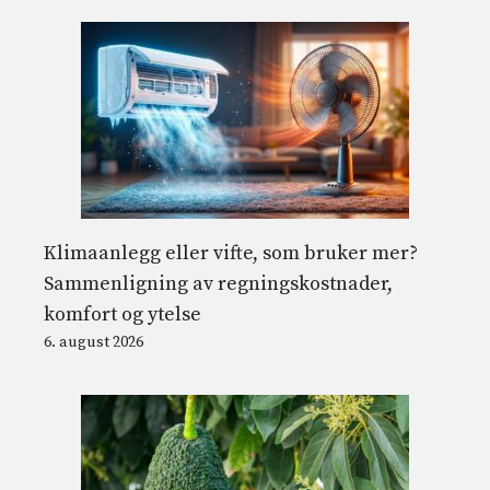
Klimaanlegg eller vifte, som bruker mer?
Sammenligning av regningskostnader,
komfort og ytelse
6. august 2026