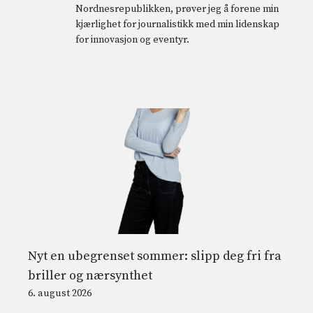
Nordnesrepublikken, prøver jeg å forene min
kjærlighet for journalistikk med min lidenskap
for innovasjon og eventyr.
Nyt en ubegrenset sommer: slipp deg fri fra
briller og nærsynthet
6. august 2026