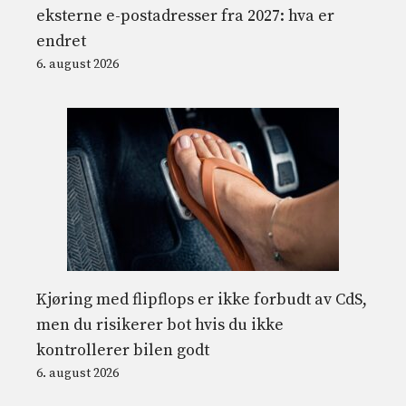
eksterne e-postadresser fra 2027: hva er
endret
6. august 2026
Kjøring med flipflops er ikke forbudt av CdS,
men du risikerer bot hvis du ikke
kontrollerer bilen godt
6. august 2026