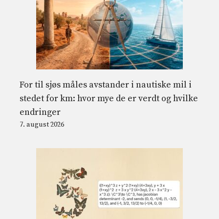
For til sjøs måles avstander i nautiske mil i
stedet for km: hvor mye de er verdt og hvilke
endringer
7. august 2026