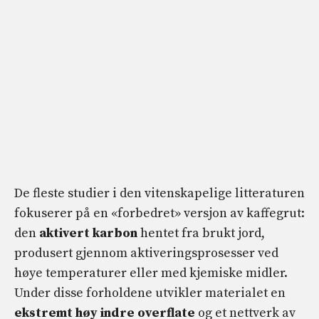
De fleste studier i den vitenskapelige litteraturen
fokuserer på en «forbedret» versjon av kaffegrut:
den
aktivert karbon
hentet fra brukt jord,
produsert gjennom aktiveringsprosesser ved
høye temperaturer eller med kjemiske midler.
Under disse forholdene utvikler materialet en
ekstremt høy indre overflate
og et nettverk av