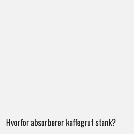
Hvorfor absorberer kaffegrut stank?