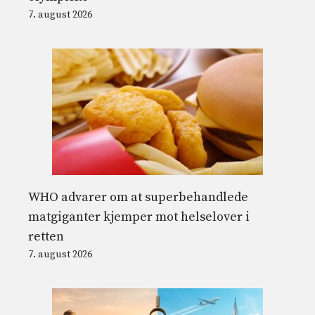
7. august 2026
WHO advarer om at superbehandlede
matgiganter kjemper mot helselover i
retten
7. august 2026