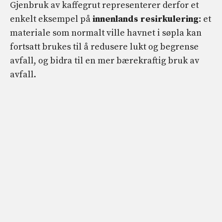
Gjenbruk av kaffegrut representerer derfor et
enkelt eksempel på
innenlands resirkulering
: et
materiale som normalt ville havnet i søpla kan
fortsatt brukes til å redusere lukt og begrense
avfall, og bidra til en mer bærekraftig bruk av
avfall.