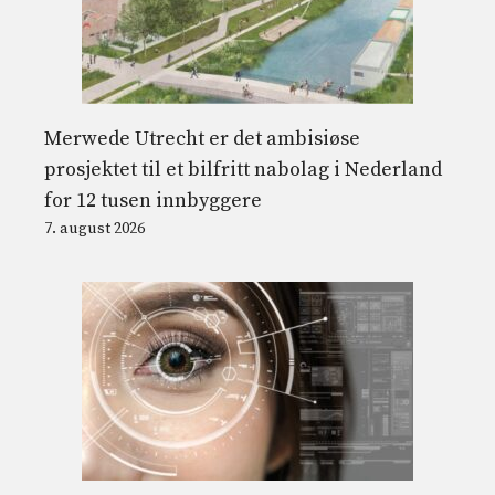
Merwede Utrecht er det ambisiøse
prosjektet til et bilfritt nabolag i Nederland
for 12 tusen innbyggere
7. august 2026