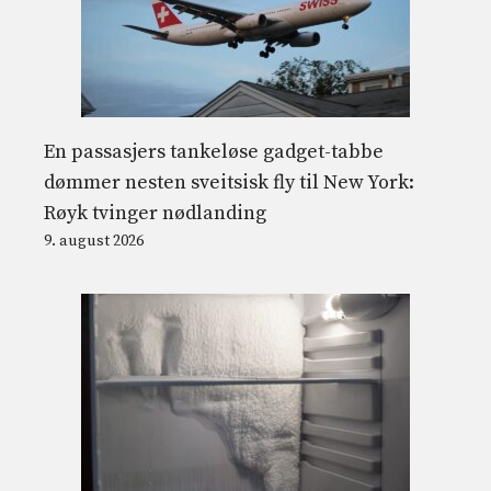
En passasjers tankeløse gadget-tabbe
dømmer nesten sveitsisk fly til New York:
Røyk tvinger nødlanding
9. august 2026