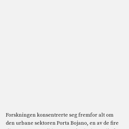
Forskningen konsentrerte seg fremfor alt om
den urbane sektoren Porta Bojano, en av de fire