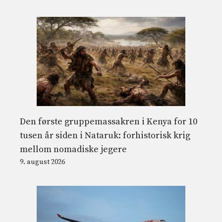
Den første gruppemassakren i Kenya for 10
tusen år siden i Nataruk: forhistorisk krig
mellom nomadiske jegere
9. august 2026