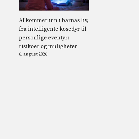
AI kommer inn i barnas liv,
fra intelligente kosedyr til
personlige eventyr:
risikoer og muligheter
6. august 2026