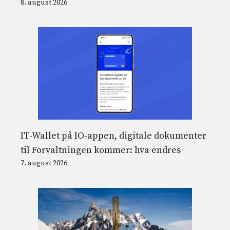
8. august 2026
IT-Wallet på IO-appen, digitale dokumenter
til Forvaltningen kommer: hva endres
7. august 2026