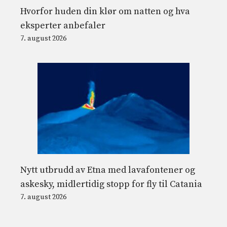
Hvorfor huden din klør om natten og hva
eksperter anbefaler
7. august 2026
Nytt utbrudd av Etna med lavafontener og
askesky, midlertidig stopp for fly til Catania
7. august 2026