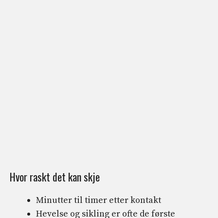
Hvor raskt det kan skje
Minutter til timer etter kontakt
Hevelse og sikling er ofte de første