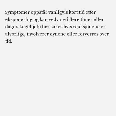
Symptomer oppstår vanligvis kort tid etter
eksponering og kan vedvare i flere timer eller
dager. Legehjelp bør søkes hvis reaksjonene er
alvorlige, involverer øynene eller forverres over
tid.