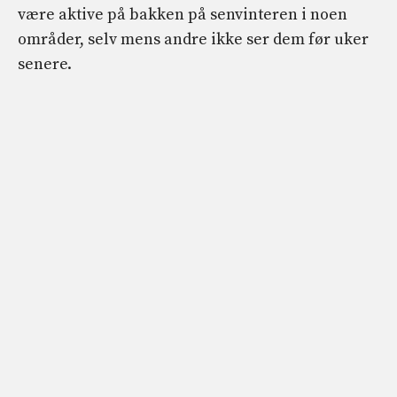
være aktive på bakken på senvinteren i noen
områder, selv mens andre ikke ser dem før uker
senere.