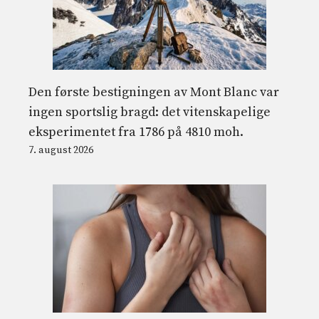
Den første bestigningen av Mont Blanc var
ingen sportslig bragd: det vitenskapelige
eksperimentet fra 1786 på 4810 moh.
7. august 2026