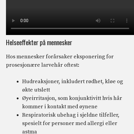
Helseeffekter på mennesker
Hos mennesker forårsaker eksponering for
prosesjonære larvehår oftest:
Hudreaksjoner, inkludert rødhet, kløe og
økte utslett
Øyeirritasjon, som konjunktivitt hvis hår
kommer i kontakt med øynene
Respiratorisk ubehag i sjeldne tilfeller,
spesielt for personer med allergi eller
astma