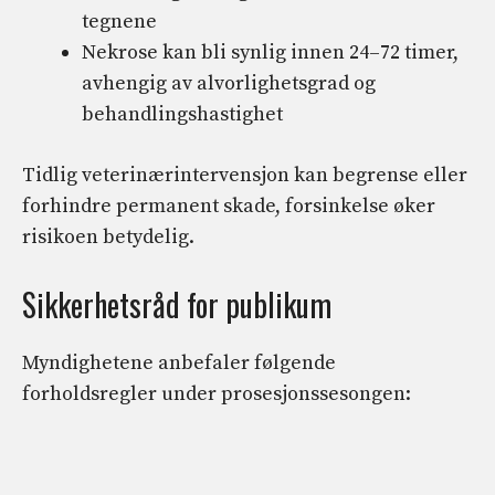
tegnene
Nekrose kan bli synlig innen 24–72 timer,
avhengig av alvorlighetsgrad og
behandlingshastighet
Tidlig veterinærintervensjon kan begrense eller
forhindre permanent skade, forsinkelse øker
risikoen betydelig.
Sikkerhetsråd for publikum
Myndighetene anbefaler følgende
forholdsregler under prosesjonssesongen: