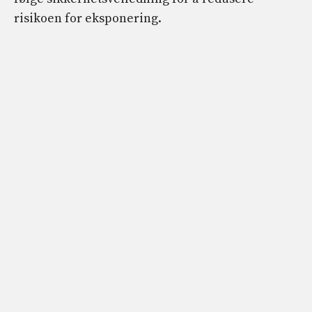
risikoen for eksponering.