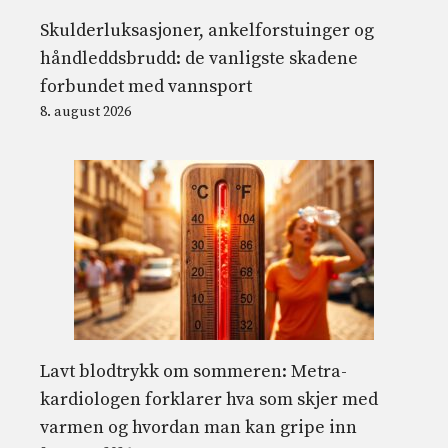
Skulderluksasjoner, ankelforstuinger og
håndleddsbrudd: de vanligste skadene
forbundet med vannsport
8. august 2026
Lavt blodtrykk om sommeren: Metra-
kardiologen forklarer hva som skjer med
varmen og hvordan man kan gripe inn