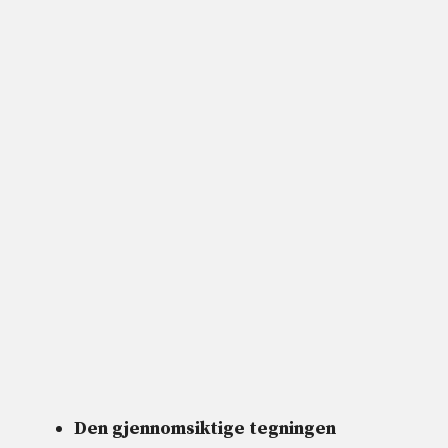
Den gjennomsiktige tegningen