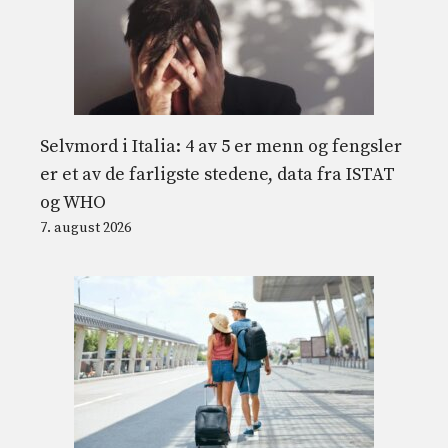
Selvmord i Italia: 4 av 5 er menn og fengsler
er et av de farligste stedene, data fra ISTAT
og WHO
7. august 2026