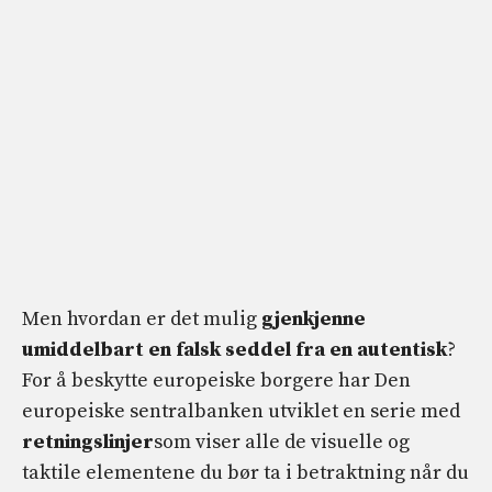
Men hvordan er det mulig
gjenkjenne
umiddelbart en falsk seddel fra en autentisk
?
For å beskytte europeiske borgere har Den
europeiske sentralbanken utviklet en serie med
retningslinjer
som viser alle de visuelle og
taktile elementene du bør ta i betraktning når du