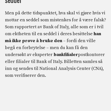
Men på dette tidspunktet, hva skal vi gjøre hvis vi
mottar en seddel som mistenkes for å være falsk?
Som rapportert av Bank of Italy, alle som er i tvil
om ektheten til en seddel i deres besittelse
han
må ikke prøve å bruke den
– fordi den ville
begå en forbrytelse – men du kan få den
undersøkt av eksperter
bankfilialer
postkontorer
eller filialer til Bank of Italy. Billetten samles så
inn og sendes til National Analysis Center (CNA),
som verifiserer den.