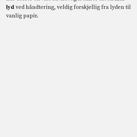
lyd
ved håndtering, veldig forskjellig fra lyden til
vanlig papir.