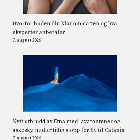
Hvorfor huden din klør om natten og hva
eksperter anbefaler
7. august 2026
Nytt utbrudd av Etna med lavafontener og
askesky, midlertidig stopp for fly til Catania
7. august 2026