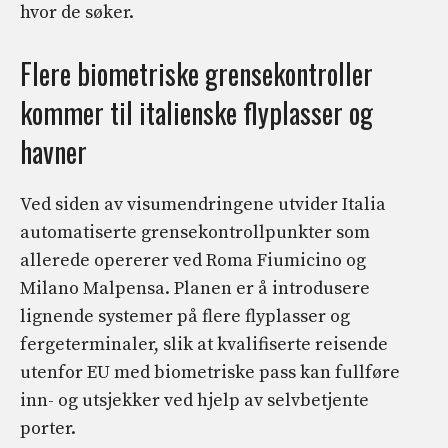
hvor de søker.
Flere biometriske grensekontroller
kommer til italienske flyplasser og
havner
Ved siden av visumendringene utvider Italia
automatiserte grensekontrollpunkter som
allerede opererer ved Roma Fiumicino og
Milano Malpensa. Planen er å introdusere
lignende systemer på flere flyplasser og
fergeterminaler, slik at kvalifiserte reisende
utenfor EU med biometriske pass kan fullføre
inn- og utsjekker ved hjelp av selvbetjente
porter.