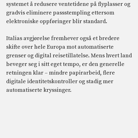
systemet å redusere ventetidene på flyplasser og
gradvis eliminere passstempling ettersom
elektroniske oppføringer blir standard.
Italias avgjørelse fremhever også et bredere
skifte over hele Europa mot automatiserte
grenser og digital reisetillatelse. Mens hvert land
beveger seg i sitt eget tempo, er den generelle
retningen klar – mindre papirarbeid, flere
digitale identitetskontroller og stadig mer
automatiserte kryssinger.