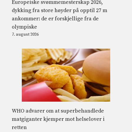
Europeiske svømmemesterskap 2026,
dykking fra store høyder på opptil 27 m
ankommer: de er forskjellige fra de
olympiske
7. august 2026
WHO advarer om at superbehandlede
matgiganter kjemper mot helselover i
retten