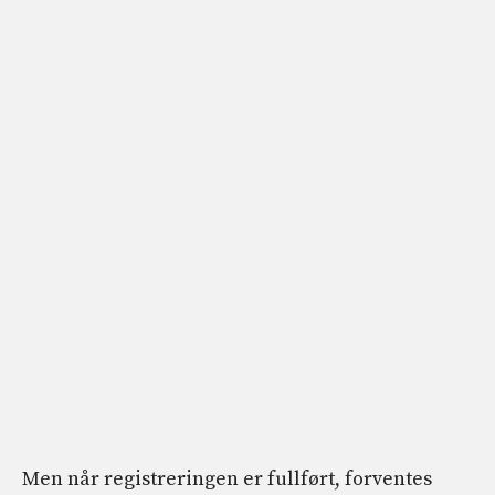
Men når registreringen er fullført, forventes