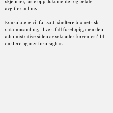
skjemaer, laste opp dokumenter og betale
avgifter online.
Konsulatene vil fortsatt håndtere biometrisk
datainnsamling, i hvert fall foreløpig, men den
administrative siden av søknader forventes å bli
enklere og mer forutsigbar.