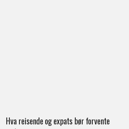
Hva reisende og expats bør forvente