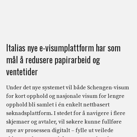
Italias nye e-visumplattform har som
mål å redusere papirarbeid og
ventetider
Under det nye systemet vil både Schengen-visum
for kort opphold og nasjonale visum for lengre
opphold bli samlet i én enkelt nettbasert
søknadsplattform. I stedet for å navigere i flere
skjemaer og avtaler, vil søkere kunne fullføre
mye av prosessen digitalt – fylle ut veilede