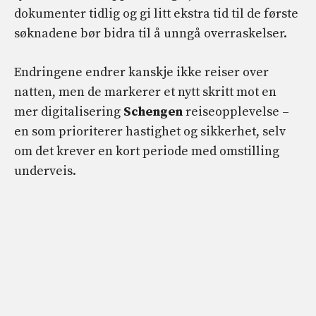
dokumenter tidlig og gi litt ekstra tid til de første
søknadene bør bidra til å unngå overraskelser.
Endringene endrer kanskje ikke reiser over
natten, men de markerer et nytt skritt mot en
mer digitalisering
Schengen
reiseopplevelse –
en som prioriterer hastighet og sikkerhet, selv
om det krever en kort periode med omstilling
underveis.