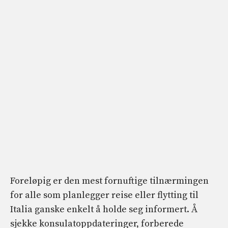
Foreløpig er den mest fornuftige tilnærmingen
for alle som planlegger reise eller flytting til
Italia ganske enkelt å holde seg informert. Å
sjekke konsulatoppdateringer, forberede