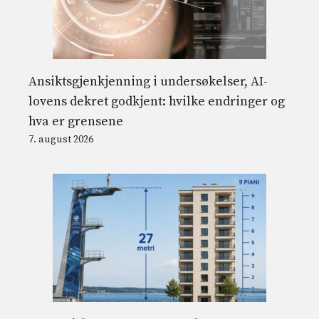
Ansiktsgjenkjenning i undersøkelser, AI-
lovens dekret godkjent: hvilke endringer og
hva er grensene
7. august 2026