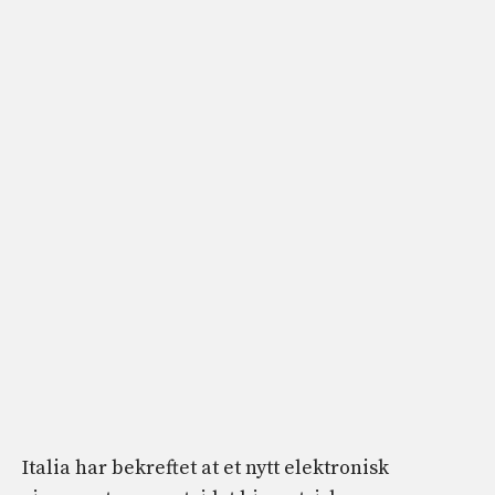
Italia har bekreftet at et nytt elektronisk