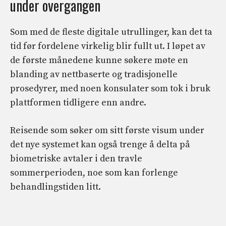
under overgangen
Som med de fleste digitale utrullinger, kan det ta
tid før fordelene virkelig blir fullt ut. I løpet av
de første månedene kunne søkere møte en
blanding av nettbaserte og tradisjonelle
prosedyrer, med noen konsulater som tok i bruk
plattformen tidligere enn andre.
Reisende som søker om sitt første visum under
det nye systemet kan også trenge å delta på
biometriske avtaler i den travle
sommerperioden, noe som kan forlenge
behandlingstiden litt.