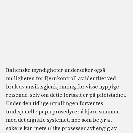
Italienske myndigheter undersøker også
muligheten for fjernkontroll av identitet ved
bruk av ansiktsgjenkjenning for visse hyppige
reisende, selv om dette fortsatt er på pilotstadiet.
Under den tidlige utrullingen forventes
tradisjonelle papirprosedyrer å kjøre sammen
med det digitale systemet, noe som betyr at
søkere kan møte ulike prosesser avhengig av