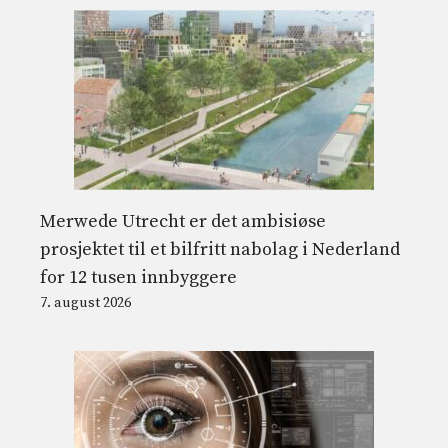
Merwede Utrecht er det ambisiøse
prosjektet til et bilfritt nabolag i Nederland
for 12 tusen innbyggere
7. august 2026