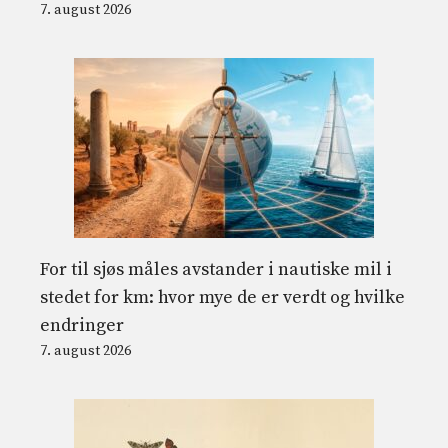
7. august 2026
For til sjøs måles avstander i nautiske mil i
stedet for km: hvor mye de er verdt og hvilke
endringer
7. august 2026