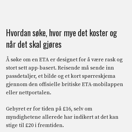
Hvordan søke, hvor mye det koster og
når det skal gjøres
Å søke om en ETA er designet for å være rask og
stort sett app-basert. Reisende må sende inn
passdetaljer, et bilde og et kort spørreskjema
gjennom den offisielle britiske ETA-mobilappen
eller nettportalen.
Gebyret er for tiden på £16, selv om
myndighetene allerede har indikert at det kan
stige til £20 i fremtiden.