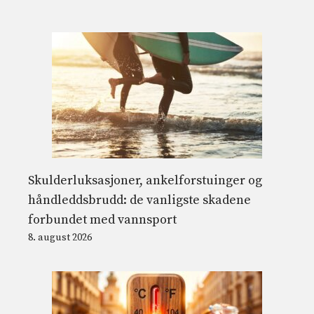
Skulderluksasjoner, ankelforstuinger og
håndleddsbrudd: de vanligste skadene
forbundet med vannsport
8. august 2026