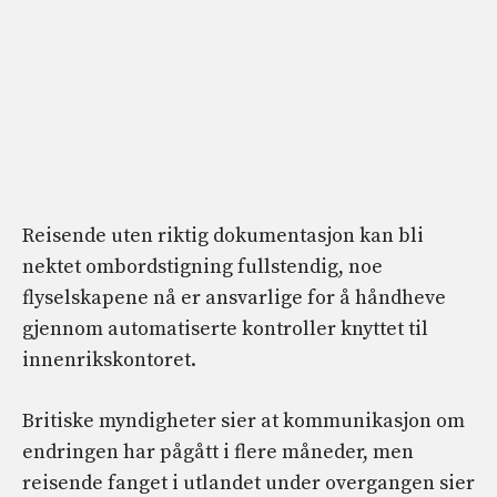
Reisende uten riktig dokumentasjon kan bli
nektet ombordstigning fullstendig, noe
flyselskapene nå er ansvarlige for å håndheve
gjennom automatiserte kontroller knyttet til
innenrikskontoret.
Britiske myndigheter sier at kommunikasjon om
endringen har pågått i flere måneder, men
reisende fanget i utlandet under overgangen sier