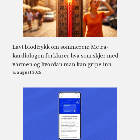
Lavt blodtrykk om sommeren: Metra-
kardiologen forklarer hva som skjer med
varmen og hvordan man kan gripe inn
8. august 2026