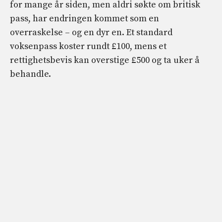
for mange år siden, men aldri søkte om britisk
pass, har endringen kommet som en
overraskelse – og en dyr en. Et standard
voksenpass koster rundt £100, mens et
rettighetsbevis kan overstige £500 og ta uker å
behandle.