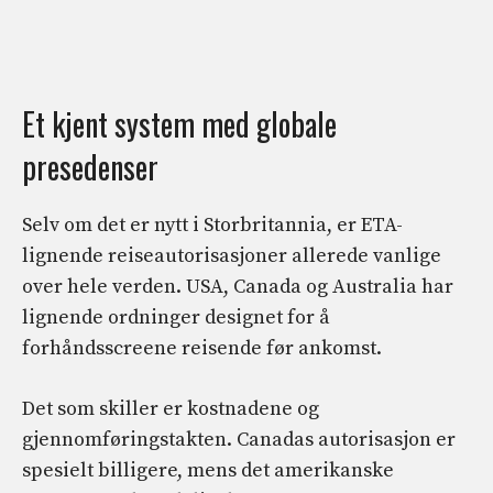
Et kjent system med globale
presedenser
Selv om det er nytt i Storbritannia, er ETA-
lignende reiseautorisasjoner allerede vanlige
over hele verden. USA, Canada og Australia har
lignende ordninger designet for å
forhåndsscreene reisende før ankomst.
Det som skiller er kostnadene og
gjennomføringstakten. Canadas autorisasjon er
spesielt billigere, mens det amerikanske