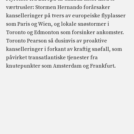
værtrusler: Stormen Hernando forårsaker
kanselleringer på tvers av europeiske flyplasser
som Paris og Wien, og lokale snøstormer i
Toronto og Edmonton som forsinker ankomster.
Toronto Pearson så dusinvis av proaktive
kanselleringer i forkant av kraftig snøfall, som
påvirket transatlantiske tjenester fra
knutepunkter som Amsterdam og Frankfurt.