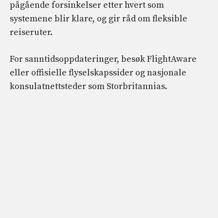
pågående forsinkelser etter hvert som
systemene blir klare, og gir råd om fleksible
reiseruter.
For sanntidsoppdateringer, besøk FlightAware
eller offisielle flyselskapssider og nasjonale
konsulatnettsteder som Storbritannias.