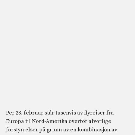
Per 23. februar står tusenvis av flyreiser fra
Europa til Nord-Amerika overfor alvorlige
forstyrrelser på grunn av en kombinasjon av