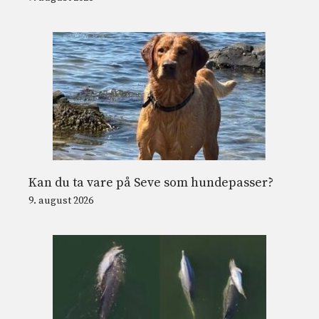
Kan du ta vare på Seve som hundepasser?
9. august 2026