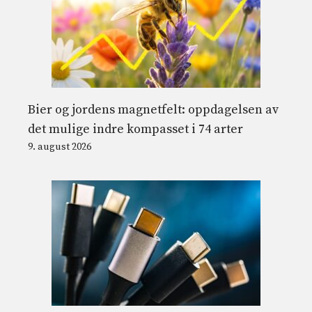
Bier og jordens magnetfelt: oppdagelsen av
det mulige indre kompasset i 74 arter
9. august 2026