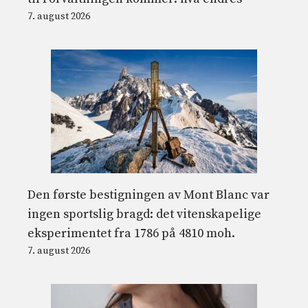
7. august 2026
Den første bestigningen av Mont Blanc var
ingen sportslig bragd: det vitenskapelige
eksperimentet fra 1786 på 4810 moh.
7. august 2026