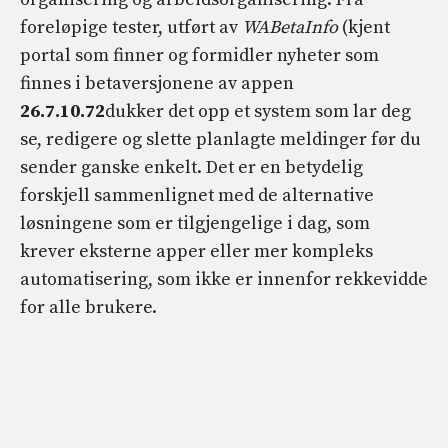
foreløpige tester, utført av
WABetaInfo
(kjent
portal som finner og formidler nyheter som
finnes i betaversjonene av appen
26.7.10.72
dukker det opp et system som lar deg
se, redigere og slette planlagte meldinger før du
sender ganske enkelt. Det er en betydelig
forskjell sammenlignet med de alternative
løsningene som er tilgjengelige i dag, som
krever eksterne apper eller mer kompleks
automatisering, som ikke er innenfor rekkevidde
for alle brukere.