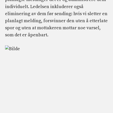
individuelt. Ledelsen inkluderer også
eliminering av dem før sending: hvis vi sletter en
planlagt melding, forsvinner den uten å etterlate
spor og uten at mottakeren mottar noe varsel,
som det er åpenbart.