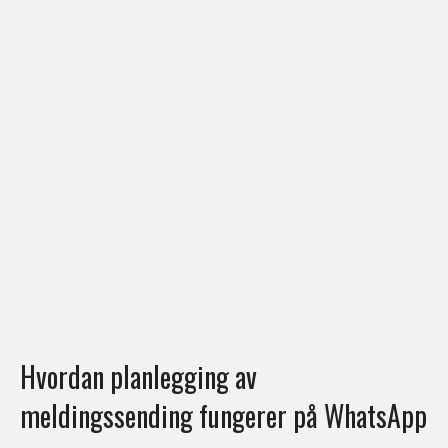
Hvordan planlegging av
meldingssending fungerer på WhatsApp