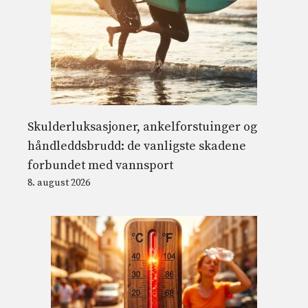
Skulderluksasjoner, ankelforstuinger og
håndleddsbrudd: de vanligste skadene
forbundet med vannsport
8. august 2026