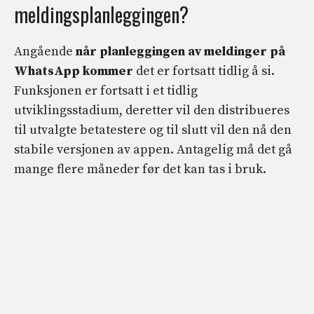
meldingsplanleggingen?
Angående
når planleggingen av meldinger på
WhatsApp kommer
det er fortsatt tidlig å si.
Funksjonen er fortsatt i et tidlig
utviklingsstadium, deretter vil den distribueres
til utvalgte betatestere og til slutt vil den nå den
stabile versjonen av appen. Antagelig må det gå
mange flere måneder før det kan tas i bruk.