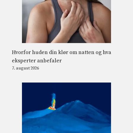
Hvorfor huden din klør om natten og hva
eksperter anbefaler
7. august 2026