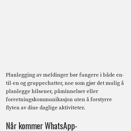
Planlegging av meldinger bør fungere i både en-
til-en og gruppechatter, noe som gjør det mulig å
planlegge hilsener, påminnelser eller
forretningskommunikasjon uten å forstyrre
flyten av dine daglige aktiviteter.
Når kommer WhatsApp-