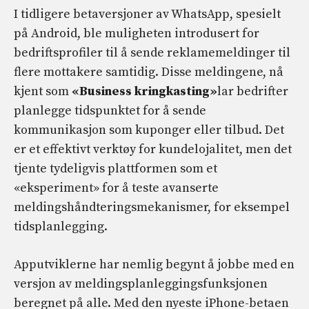
I tidligere betaversjoner av WhatsApp, spesielt
på Android, ble muligheten introdusert for
bedriftsprofiler til å sende reklamemeldinger til
flere mottakere samtidig. Disse meldingene, nå
kjent som
«Business kringkasting»
lar bedrifter
planlegge tidspunktet for å sende
kommunikasjon som kuponger eller tilbud. Det
er et effektivt verktøy for kundelojalitet, men det
tjente tydeligvis plattformen som et
«eksperiment» for å teste avanserte
meldingshåndteringsmekanismer, for eksempel
tidsplanlegging.
Apputviklerne har nemlig begynt å jobbe med en
versjon av meldingsplanleggingsfunksjonen
beregnet på alle. Med den nyeste iPhone-betaen