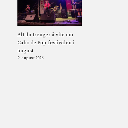
Alt du trenger å vite om
Cabo de Pop-festivalen i
august
9. august 2026