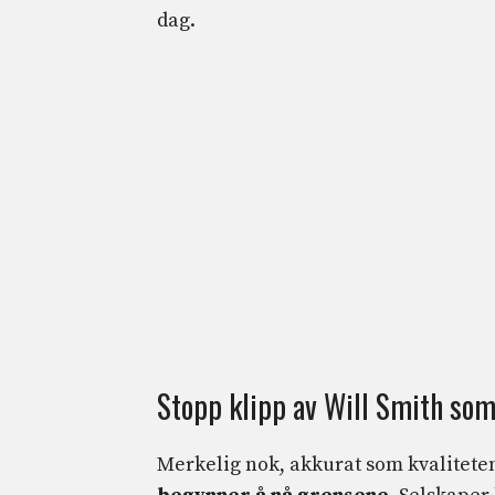
dag.
Stopp klipp av Will Smith som
Merkelig nok, akkurat som kvalitete