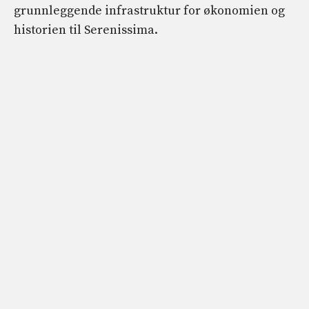
grunnleggende infrastruktur for økonomien og
historien til Serenissima.