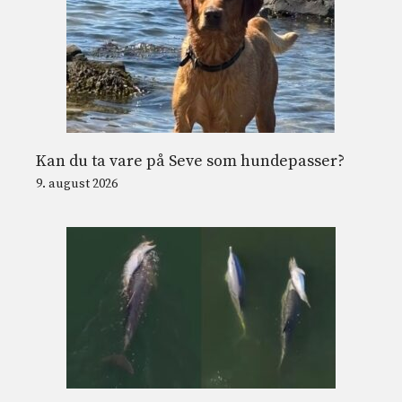
Kan du ta vare på Seve som hundepasser?
9. august 2026