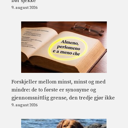
bør sjekke
9. august 2026
Forskjeller mellom minst, minst og med
mindre: de to første er synonyme og
gjennomsnittlig grense, den tredje gjør ikke
9. august 2026