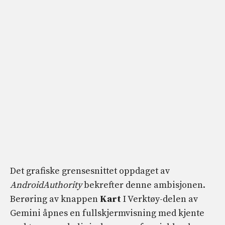
Det grafiske grensesnittet oppdaget av
AndroidAuthority
bekrefter denne ambisjonen.
Berøring av knappen
Kart
I Verktøy-delen av
Gemini åpnes en fullskjermvisning med kjente