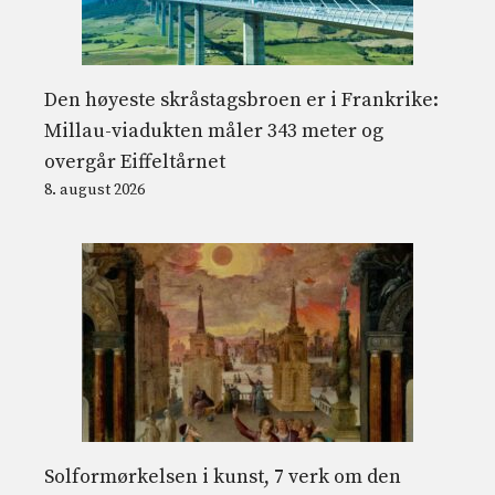
Den høyeste skråstagsbroen er i Frankrike:
Millau-viadukten måler 343 meter og
overgår Eiffeltårnet
8. august 2026
Solformørkelsen i kunst, 7 verk om den