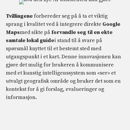
Tvillingene
forbereder seg på å ta et viktig
sprang i kvalitet ved å integrere direkte
Google
Maps
med sikte på
forvandle seg til en ekte
samtale lokal guide
i stand til å svare på
spørsmål knyttet til et bestemt sted med
utgangspunkt i et kart. Denne innovasjonen kan
gjøre det mulig for brukeren å kommunisere
med et kunstig intelligenssystem som «ser» et
utvalgt geografisk område og bruker det som en
kontekst for å gi forslag, evalueringer og
informasjon.