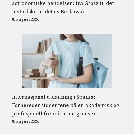
astronomiske hendelsen: fra Grosz til det
historiske bildet av Berkowski
8. august 2026
Internasjonal utdanning i Spania:
Forbereder studentene på en akademisk og
profesjonell fremtid uten grenser
8. august 2026