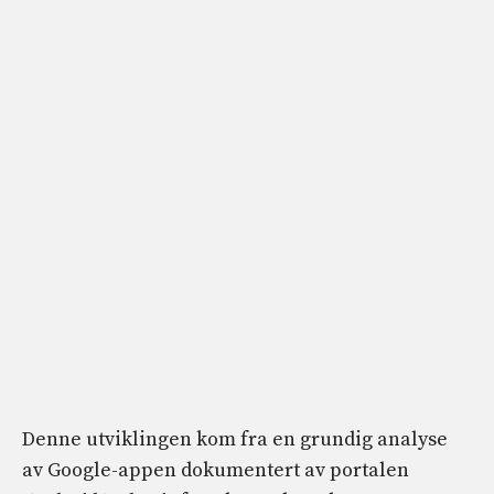
Denne utviklingen kom fra en grundig analyse
av Google-appen dokumentert av portalen