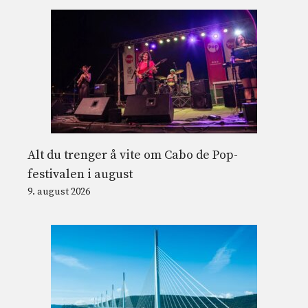
Alt du trenger å vite om Cabo de Pop-
festivalen i august
9. august 2026