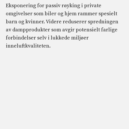
Eksponering for passiv røyking i private
omgivelser som biler og hjem rammer spesielt
barn og kvinner. Videre reduserer spredningen
av dampprodukter som avgir potensielt farlige
forbindelser selv i lukkede miljøer
inneluftkvaliteten.