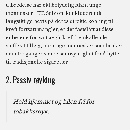
utbredelse har økt betydelig blant unge
mennesker i EU. Selv om konkluderende
langsiktige bevis på deres direkte kobling til
kreft fortsatt mangler, er det fastslått at disse
enhetene fortsatt avgir kreftfremkallende
stoffer. I tillegg har unge mennesker som bruker
dem tre ganger større sannsynlighet for å bytte
til tradisjonelle sigaretter.
2. Passiv røyking
Hold hjemmet og bilen fri for
tobakksrøyk.