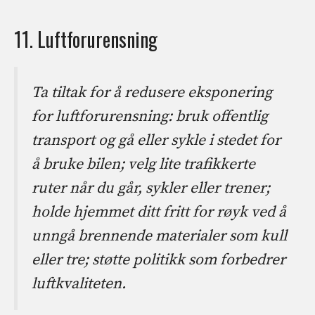
11. Luftforurensning
Ta tiltak for å redusere eksponering
for luftforurensning: bruk offentlig
transport og gå eller sykle i stedet for
å bruke bilen; velg lite trafikkerte
ruter når du går, sykler eller trener;
holde hjemmet ditt fritt for røyk ved å
unngå brennende materialer som kull
eller tre; støtte politikk som forbedrer
luftkvaliteten.