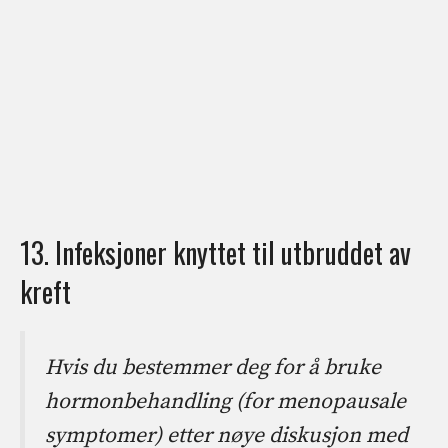
13. Infeksjoner knyttet til utbruddet av
kreft
Hvis du bestemmer deg for å bruke
hormonbehandling (for menopausale
symptomer) etter nøye diskusjon med