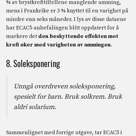
% av brystkrefttilfellene manglende amming,
mens i Frankrike er 3 % knyttet til en varighet på
mindre enn seks måneder. I lys av disse dataene
har ECAC5-anbefalingen blitt oppdatert for å
markere det
den beskyttende effekten mot
kreft øker med varigheten av ammingen
.
8. Soleksponering
Unngå overdreven soleksponering,
spesielt for barn. Bruk solkrem. Bruk
aldri solarium.
Sammenlignet med forrige utgave, tar ECAC5 i