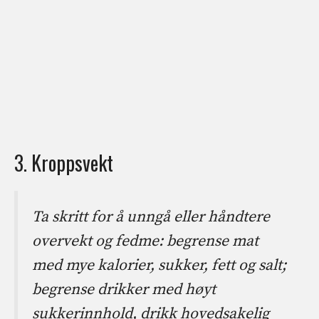
3. Kroppsvekt
Ta skritt for å unngå eller håndtere
overvekt og fedme: begrense mat
med mye kalorier, sukker, fett og salt;
begrense drikker med høyt
sukkerinnhold, drikk hovedsakelig