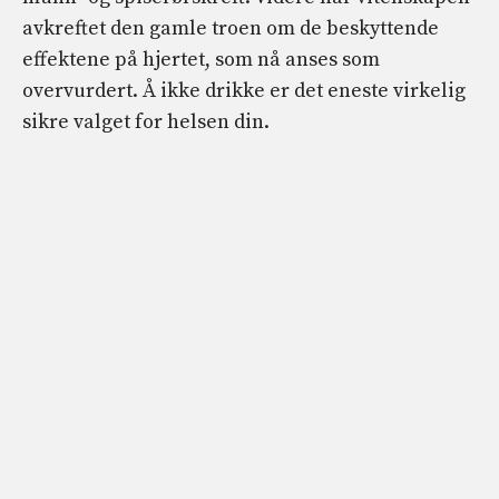
avkreftet den gamle troen om de beskyttende
effektene på hjertet, som nå anses som
overvurdert. Å ikke drikke er det eneste virkelig
sikre valget for helsen din.