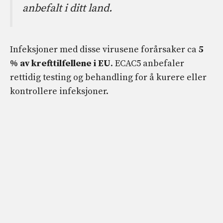
anbefalt i ditt land.
Infeksjoner med disse virusene forårsaker ca
5
% av krefttilfellene i EU
. ECAC5 anbefaler
rettidig testing og behandling for å kurere eller
kontrollere infeksjoner.