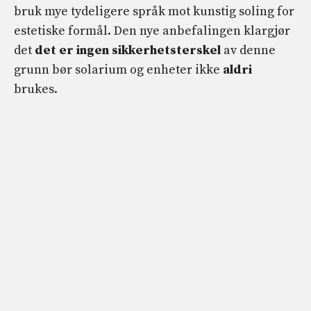
bruk mye tydeligere språk mot kunstig soling for
estetiske formål. Den nye anbefalingen klargjør
det
det er ingen sikkerhetsterskel
av denne
grunn bør solarium og enheter ikke
aldri
brukes.