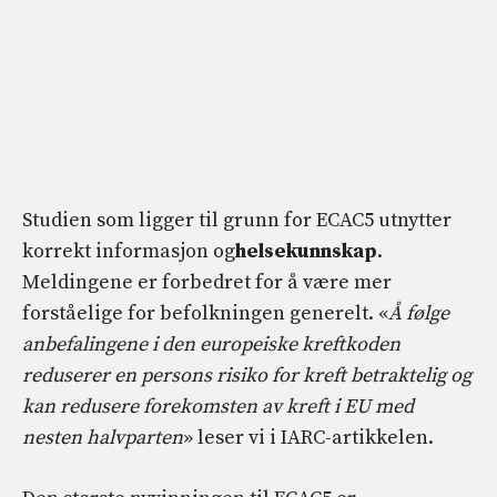
Studien som ligger til grunn for ECAC5 utnytter
korrekt informasjon og
helsekunnskap
.
Meldingene er forbedret for å være mer
forståelige for befolkningen generelt. «
Å følge
anbefalingene i den europeiske kreftkoden
reduserer en persons risiko for kreft betraktelig og
kan redusere forekomsten av kreft i EU med
nesten halvparten
» leser vi i IARC-artikkelen.