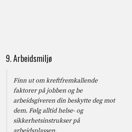
9. Arbeidsmiljø
Finn ut om kreftfremkallende
faktorer på jobben og be
arbeidsgiveren din beskytte deg mot
dem. Følg alltid helse- og
sikkerhetsinstrukser på
arbeidsplassen.