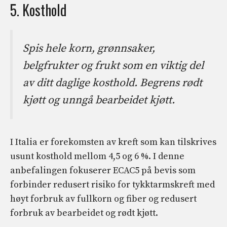
5. Kosthold
Spis hele korn, grønnsaker,
belgfrukter og frukt som en viktig del
av ditt daglige kosthold. Begrens rødt
kjøtt og unngå bearbeidet kjøtt.
I Italia er forekomsten av kreft som kan tilskrives
usunt kosthold mellom 4,5 og 6 %. I denne
anbefalingen fokuserer ECAC5 på bevis som
forbinder redusert risiko for tykktarmskreft med
høyt forbruk av fullkorn og fiber og redusert
forbruk av bearbeidet og rødt kjøtt.