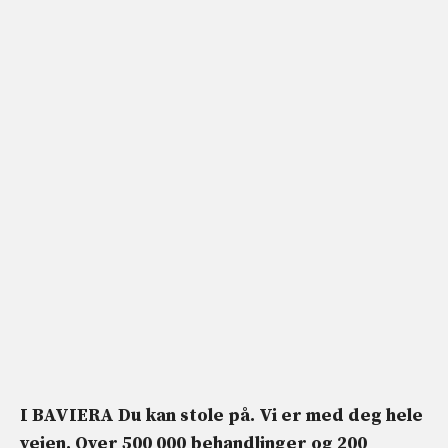
I BAVIERA Du kan stole på. Vi er med deg hele
veien. Over 500 000 behandlinger og 200