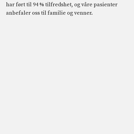
har ført til 94 % tilfredshet, og våre pasienter
anbefaler oss til familie og venner.