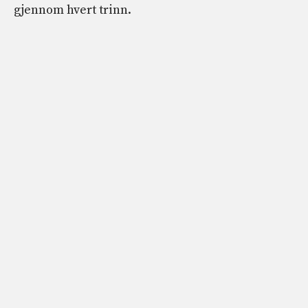
gjennom hvert trinn.