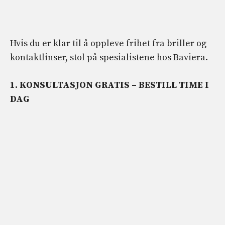
Hvis du er klar til å oppleve frihet fra briller og
kontaktlinser, stol på spesialistene hos Baviera.
1. KONSULTASJON GRATIS – BESTILL TIME I
DAG