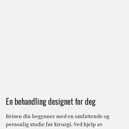
En behandling designet for deg
Reisen din begynner med en omfattende og
personlig studie før kirurgi. Ved hjelp av