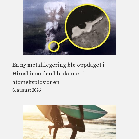
En ny metalllegering ble oppdaget i
Hiroshima: den ble dannet i
atomeksplosjonen
8. august 2026