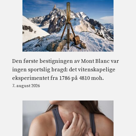
Den første bestigningen av Mont Blanc var
ingen sportslig bragd: det vitenskapelige
eksperimentet fra 1786 på 4810 moh.
7. august 2026