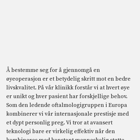
Å bestemme seg for å gjennomgå en
øyeoperasjon er et betydelig skritt mot en bedre
livskvalitet. På vår klinikk forstår vi at hvert øye
er unikt og hver pasient har forskjellige behov.
Som den ledende oftalmologigruppen i Europa
kombinerer vi vår internasjonale prestisje med
et dypt personlig preg. Vi tror at avansert
teknologi bare er virkelig effektiv når den