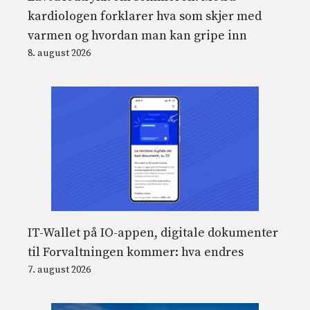
kardiologen forklarer hva som skjer med
varmen og hvordan man kan gripe inn
8. august 2026
IT-Wallet på IO-appen, digitale dokumenter
til Forvaltningen kommer: hva endres
7. august 2026