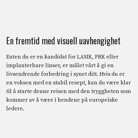
En fremtid med visuell uavhengighet
Enten du er en kandidat for LASIK, PRK eller
implanterbare linser, er målet vårt å gi en
livsendrende forbedring i synet ditt. Hvis du er
en voksen med en stabil resept, kan du være klar
til å starte denne reisen med den tryggheten som
kommer av å være i hendene på europeiske
ledere.