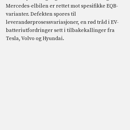
Mercedes-elbilen er rettet mot spesifikke EQB-
varianter. Defekten spores til
leverandørprosessvariasjoner, en rød tråd i EV-
batteriutfordringer sett i tilbakekallinger fra
Tesla, Volvo og Hyundai.