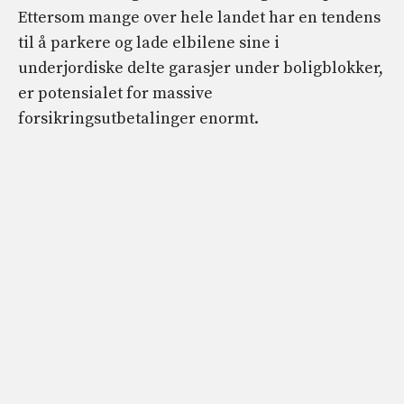
Ettersom mange over hele landet har en tendens
til å parkere og lade elbilene sine i
underjordiske delte garasjer under boligblokker,
er potensialet for massive
forsikringsutbetalinger enormt.