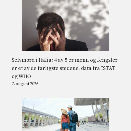
Selvmord i Italia: 4 av 5 er menn og fengsler
er et av de farligste stedene, data fra ISTAT
og WHO
7. august 2026