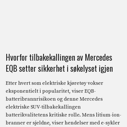
Hvorfor tilbakekallingen av Mercedes
EQB setter sikkerhet i søkelyset igjen
Etter hvert som elektriske kjøretøy vokser
eksponentielt i popularitet, viser EQB-
batteribrannrisikoen og denne Mercedes
elektriske SUV-tilbakekallingen
batterikvalitetens kritiske rolle. Mens litium-ion-
branner er sjeldne, viser hendelser med e-sykler