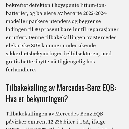
bekreftet defekten i høyspente litium-ion-
batterier, og ba eiere av berørte 2022-2024-
modeller parkere utendørs og begrense
ladingen til 80 prosent bare inntil reparasjoner
er utført. Denne tilbakekallingen av Mercedes
elektriske SUV kommer under økende
sikkerhetsbekymringer i elbilsektoren, med
gratis batteribytte nå tilgjengelig hos
forhandlere.
Tilbakekalling av Mercedes-Benz EQB:
Hva er bekymringen?
Tilbakekallingen av Mercedes-Benz EQB
påvirker omtrent 12 236 biler i USA, ifølge