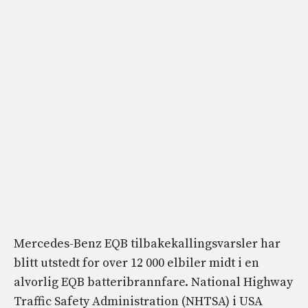
Mercedes-Benz EQB tilbakekallingsvarsler har
blitt utstedt for over 12 000 elbiler midt i en
alvorlig EQB batteribrannfare. National Highway
Traffic Safety Administration (NHTSA) i USA