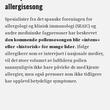
allergisesong
Spesialister fra det spanske foreningen for
allergologi og klinisk immunologi (SEAIC) og
andre medisinske fagpersoner har beskrevet
den kommende pollensesongen blir «intens»
eller «historisk» for mange lider
. Ifølge
allergikere som er intervjuet i nasjonale medier,
vil det store volumet av luftbåren pollen
sannsynligvis ikke bare påvirke de med kjente
allergier, men også personer som ikke tidligere
har opplevd betydelige symptomer.