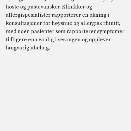
hoste og pustevansker. Klinikker og
allergispesialister rapporterer en økning i
konsultasjoner for høysnue og allergisk rhinitt,
med noen pasienter som rapporterer symptomer
tidligere enn vanlig i sesongen og opplever
langvarig ubehag.