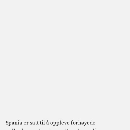
Spania er satt til å oppleve forhøyede