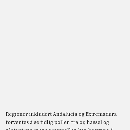
Regioner inkludert Andalucía og Extremadura
forventes å se tidlig pollen fra or, hassel og