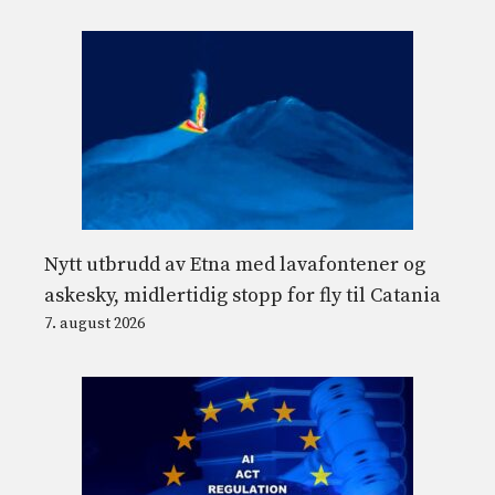
Nytt utbrudd av Etna med lavafontener og
askesky, midlertidig stopp for fly til Catania
7. august 2026