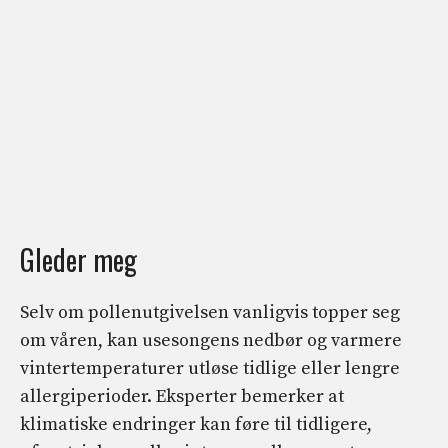
Gleder meg
Selv om pollenutgivelsen vanligvis topper seg
om våren, kan usesongens nedbør og varmere
vintertemperaturer utløse tidlige eller lengre
allergiperioder. Eksperter bemerker at
klimatiske endringer kan føre til tidligere,